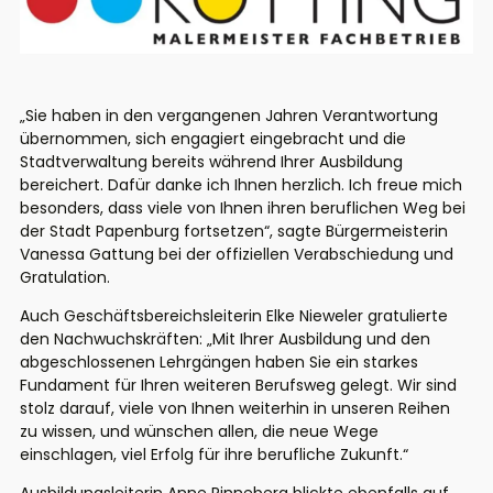
„Sie haben in den vergangenen Jahren Verantwortung
übernommen, sich engagiert eingebracht und die
Stadtverwaltung bereits während Ihrer Ausbildung
bereichert. Dafür danke ich Ihnen herzlich. Ich freue mich
besonders, dass viele von Ihnen ihren beruflichen Weg bei
der Stadt Papenburg fortsetzen“, sagte Bürgermeisterin
Vanessa Gattung bei der offiziellen Verabschiedung und
Gratulation.
Auch Geschäftsbereichsleiterin Elke Nieweler gratulierte
den Nachwuchskräften: „Mit Ihrer Ausbildung und den
abgeschlossenen Lehrgängen haben Sie ein starkes
Fundament für Ihren weiteren Berufsweg gelegt. Wir sind
stolz darauf, viele von Ihnen weiterhin in unseren Reihen
zu wissen, und wünschen allen, die neue Wege
einschlagen, viel Erfolg für ihre berufliche Zukunft.“