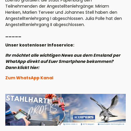
Ebenso gratuliert die Stadt Papenburg den
Teilnehmenden der Angestelltenlehrgänge: Miriam
Henken, Marlien Terveer und Johannes Stell haben den
Angestelltenlehrgang I abgeschlossen. Julia Polle hat den
Angestelltenlehrgang II abgeschlossen.
_____
Unser kostenloser Infoservice:
Ihr möchtet alle wichtigen News aus dem Emsland per
WhatApp direkt auf Euer Smartphone bekommen?
Dann klickt hier:
Zum WhatsApp Kanal