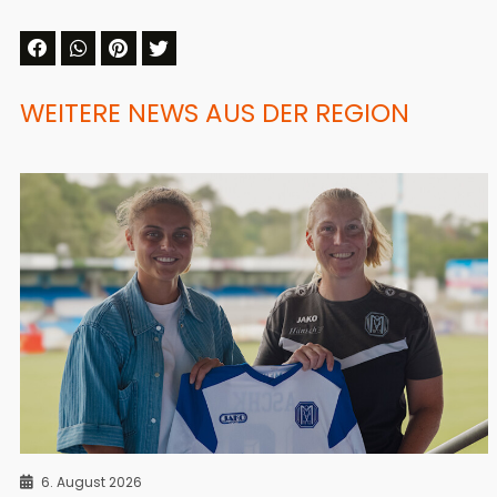
WEITERE NEWS AUS DER REGION
6. August 2026