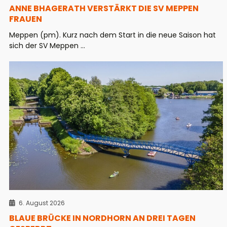
ANNE BHAGERATH VERSTÄRKT DIE SV MEPPEN
FRAUEN
Meppen (pm). Kurz nach dem Start in die neue Saison hat
sich der SV Meppen ...
6. August 2026
BLAUE BRÜCKE IN NORDHORN AN DREI TAGEN