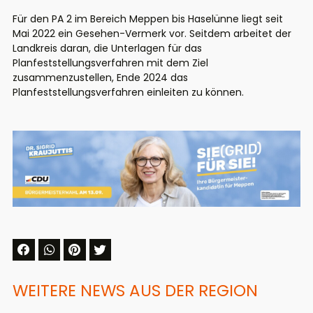
Für den PA 2 im Bereich Meppen bis Haselünne liegt seit
Mai 2022 ein Gesehen-Vermerk vor. Seitdem arbeitet der
Landkreis daran, die Unterlagen für das
Planfeststellungsverfahren mit dem Ziel
zusammenzustellen, Ende 2024 das
Planfeststellungsverfahren einleiten zu können.
WEITERE NEWS AUS DER REGION