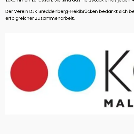
Der Verein DJK Breddenberg-Heidbrücken bedankt sich bei
erfolgreicher Zusammenarbeit.