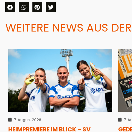
WEITERE NEWS AUS DER
7. August 2026
7. A
HEIMPREMIERE IM BLICK – SV
GED