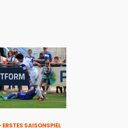
– ERSTES SAISONSPIEL