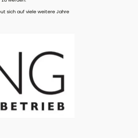
 sich auf viele weitere Jahre