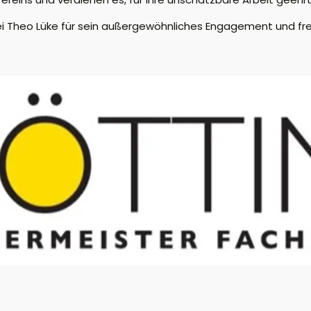
 Theo Lüke für sein außergewöhnliches Engagement und freut