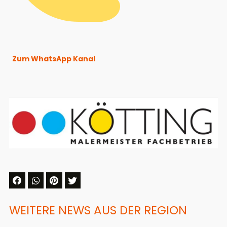
Zum WhatsApp Kanal
WEITERE NEWS AUS DER REGION