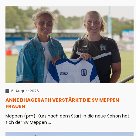
6. August 2026
ANNE BHAGERATH VERSTÄRKT DIE SV MEPPEN
FRAUEN
Meppen (pm). Kurz nach dem Start in die neue Saison hat
sich der SV Meppen ...