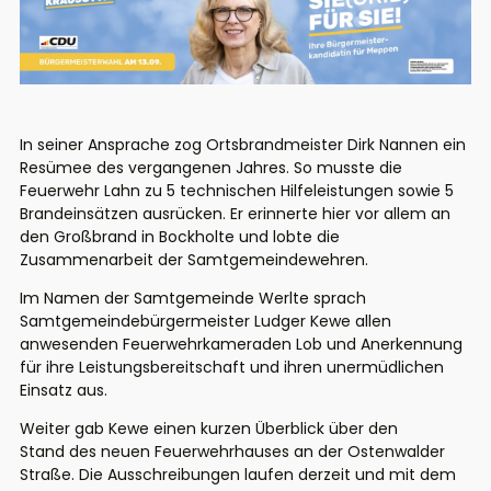
In seiner Ansprache zog Ortsbrandmeister Dirk Nannen ein
Resümee des vergangenen Jahres. So musste die
Feuerwehr Lahn zu 5 technischen Hilfeleistungen sowie 5
Brandeinsätzen ausrücken. Er erinnerte hier vor allem an
den Großbrand in Bockholte und lobte die
Zusammenarbeit der Samtgemeindewehren.
Im Namen der Samtgemeinde Werlte sprach
Samtgemeindebürgermeister Ludger Kewe allen
anwesenden Feuerwehrkameraden Lob und Anerkennung
für ihre Leistungsbereitschaft und ihren unermüdlichen
Einsatz aus.
Weiter gab Kewe einen kurzen Überblick über den
Stand des neuen Feuerwehrhauses an der Ostenwalder
Straße. Die Ausschreibungen laufen derzeit und mit dem