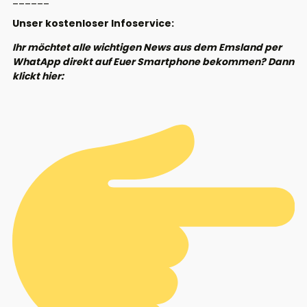
Unser kostenloser Infoservice:
Ihr möchtet alle wichtigen News aus dem Emsland per
WhatApp direkt auf Euer Smartphone bekommen? Dann
klickt hier: