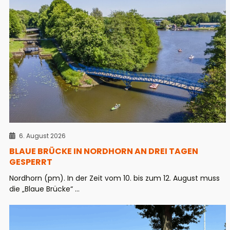
6. August 2026
BLAUE BRÜCKE IN NORDHORN AN DREI TAGEN
GESPERRT
Nordhorn (pm). In der Zeit vom 10. bis zum 12. August muss
die „Blaue Brücke“ ...