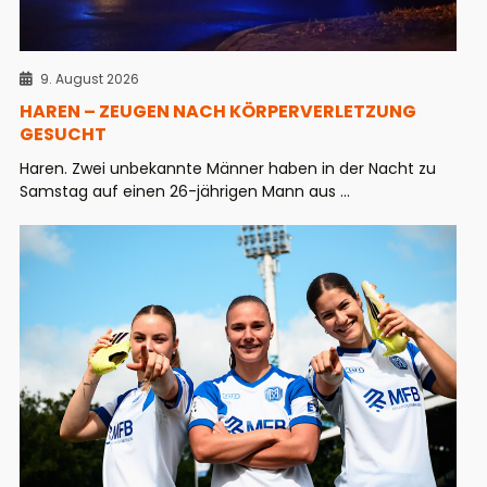
9. August 2026
HAREN – ZEUGEN NACH KÖRPERVERLETZUNG
GESUCHT
Haren. Zwei unbekannte Männer haben in der Nacht zu
Samstag auf einen 26-jährigen Mann aus ...