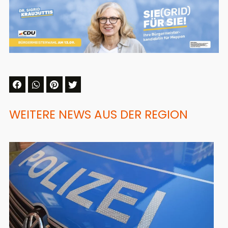
WEITERE NEWS AUS DER REGION