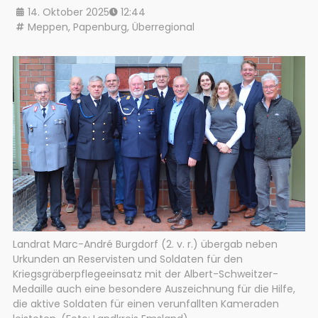
14. Oktober 2025
12:44
Meppen
,
Papenburg
,
Überregional
Landrat Marc-André Burgdorf (2. v. r.) übergab neben
Urkunden an Reservisten und Soldaten für den
Kriegsgräberpflegeeinsatz mit der Albert-Schweitzer-
Medaille auch eine besondere Auszeichnung für die Hilfe,
die aktive Soldaten für einen verunfallten Kameraden