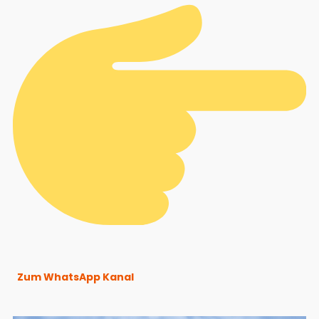
Zum WhatsApp Kanal