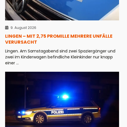
9. August 2026
LINGEN – MIT 2,75 PROMILLE MEHRERE UNFÄLLE
VERURSACHT
Lingen. Am Samstagabend sind zwei Spaziergänger und
zwei im Kinderwagen befindliche Kleinkinder nur knapp
einer ...