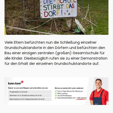
Viele Eltern befürchten nun die Schließung einzelner
Grundschulstandorte in den Dörfern und befürchten den
Bau einer einzigen zentralen (großen) Gesamtschule für
alle Kinder. Diesbezüglich rufen sie zu einer Demonstration
für den Erhalt der einzelnen Grundschulstandorte auf.