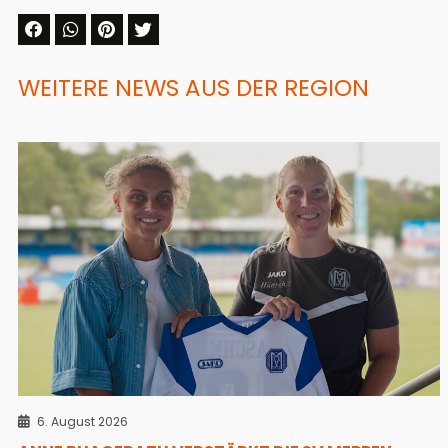
WEITERE NEWS AUS DER REGION
6. August 2026