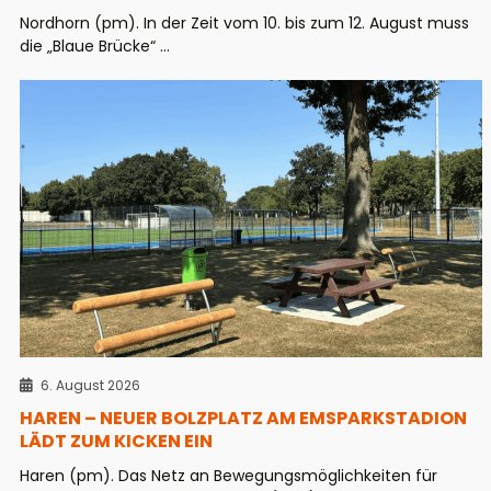
Nordhorn (pm). In der Zeit vom 10. bis zum 12. August muss
die „Blaue Brücke“ ...
6. August 2026
HAREN – NEUER BOLZPLATZ AM EMSPARKSTADION
LÄDT ZUM KICKEN EIN
Haren (pm). Das Netz an Bewegungsmöglichkeiten für