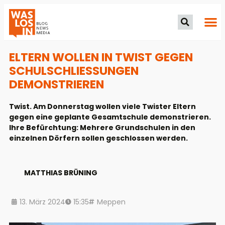
ELTERN WOLLEN IN TWIST GEGEN
SCHULSCHLIESSUNGEN D
EMONSTRIEREN
Twist. Am Donnerstag wollen viele Twister Eltern
gegen eine geplante Gesamtschule demonstrieren.
Ihre Befürchtung: Mehrere Grundschulen in den
einzelnen Dörfern sollen geschlossen werden.
MATTHIAS BRÜNING
13. März 2024
15:35
Meppen