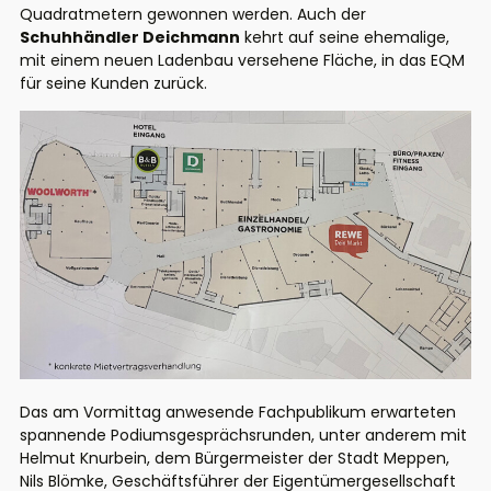
Quadratmetern gewonnen werden. Auch der
Schuhhändler Deichmann
kehrt auf seine ehemalige,
mit einem neuen Ladenbau versehene Fläche, in das EQM
für seine Kunden zurück.
Das am Vormittag anwesende Fachpublikum erwarteten
spannende Podiumsgesprächsrunden, unter anderem mit
Helmut Knurbein, dem Bürgermeister der Stadt Meppen,
Nils Blömke, Geschäftsführer der Eigentümergesellschaft