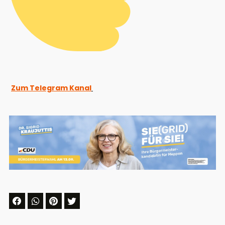
Zum Telegram Kanal