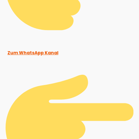
Zum WhatsApp Kanal