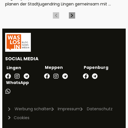
planen der Stadtjugendring Lingen gemeinsam mit ...
SOCIAL MEDIA
Meppen
Papenburg
Lingen
WhatsApp
Werbung schalten
Impressum
Datenschutz
Cookies