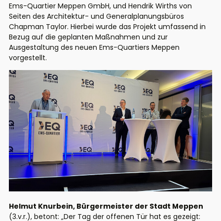
Ems-Quartier Meppen GmbH, und Hendrik Wirths von
Seiten des Architektur- und Generalplanungsbüros
Chapman Taylor. Hierbei wurde das Projekt umfassend in
Bezug auf die geplanten Maßnahmen und zur
Ausgestaltung des neuen Ems-Quartiers Meppen
vorgestellt.
Helmut Knurbein, Bürgermeister der Stadt Meppen
(3.v.r.), betont: „Der Tag der offenen Tür hat es gezeigt: