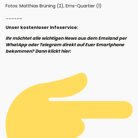
Fotos: Matthias Brüning (2), Ems-Quartier (1)
______
Unser kostenloser Infoservice:
Ihr möchtet alle wichtigen News aus dem Emsland per
WhatApp oder Telegram direkt auf Euer Smartphone
bekommen? Dann klickt hier: