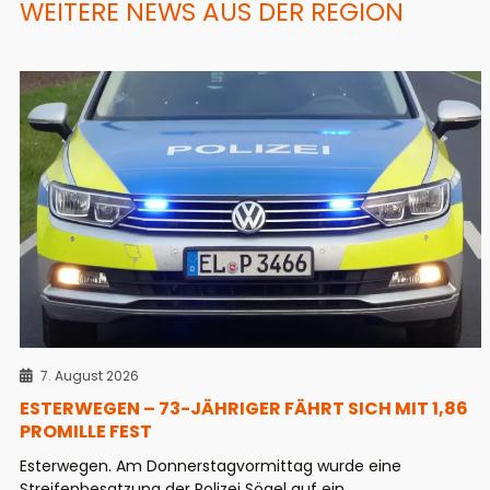
WEITERE NEWS AUS DER REGION
7. August 2026
ESTERWEGEN – 73-JÄHRIGER FÄHRT SICH MIT 1,86
PROMILLE FEST
Esterwegen. Am Donnerstagvormittag wurde eine
Streifenbesatzung der Polizei Sögel auf ein