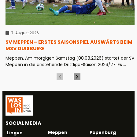
7. August 2026
SV MEPPEN – ERSTES SAISONSPIEL AUSWÄRTS BEIM
MSV DUISBURG
Meppen. Am morgigen Samstag (08.08.2026) startet der SV
Meppen in die anstehende Drittliga-Saison 2026/27. Es ...
SOCIAL MEDIA
Meppen
Papenburg
Lingen