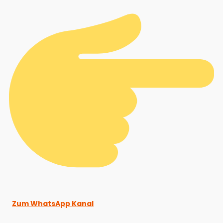
Zum WhatsApp Kanal