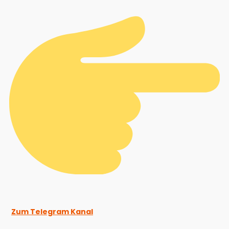
Zum Telegram Kanal