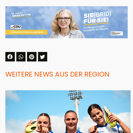
WEITERE NEWS AUS DER REGION