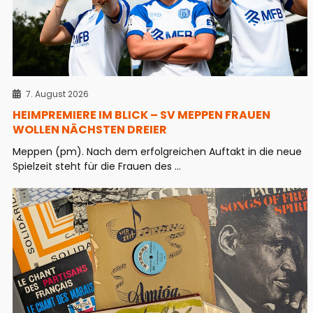
7. August 2026
HEIMPREMIERE IM BLICK – SV MEPPEN FRAUEN
WOLLEN NÄCHSTEN DREIER
Meppen (pm). Nach dem erfolgreichen Auftakt in die neue
Spielzeit steht für die Frauen des ...