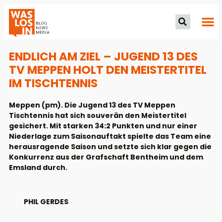
ENDLICH AM ZIEL – JUGEND 13 DES
TV MEPPEN HOLT DEN MEISTERTITEL
IM TISCHTENNIS
Meppen (pm). Die Jugend 13 des TV Meppen
Tischtennis hat sich souverän den Meistertitel
gesichert. Mit starken 34:2 Punkten und nur einer
Niederlage zum Saisonauftakt spielte das Team eine
herausragende Saison und setzte sich klar gegen die
Konkurrenz aus der Grafschaft Bentheim und dem
Emsland durch.
PHIL GERDES