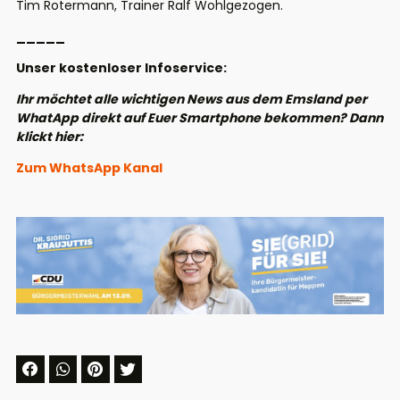
Tim Rotermann, Trainer Ralf Wohlgezogen.
_____
Unser kostenloser Infoservice:
Ihr möchtet alle wichtigen News aus dem Emsland per
WhatApp direkt auf Euer Smartphone bekommen? Dann
klickt hier:
Zum WhatsApp Kanal