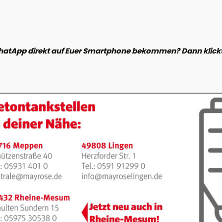
hatApp direkt auf Euer Smartphone bekommen? Dann klickt