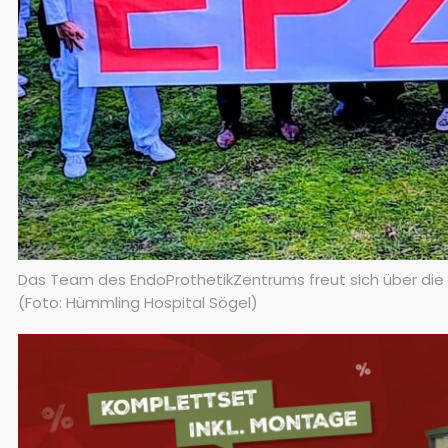
Das Team des EndoProthetikZentrums freut sich über die 
(Foto: Hümmling Hospital Sögel)