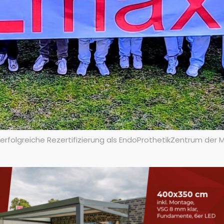
erfolgreiche Rezertifizierung als EndoProthetikZentrum der