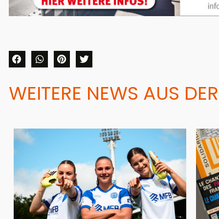
WEITERE NEWS AUS DER