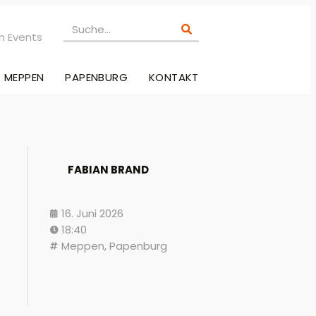
n Events
MEPPEN
PAPENBURG
KONTAKT
FABIAN BRAND
16. Juni 2026
18:40
Meppen
,
Papenburg