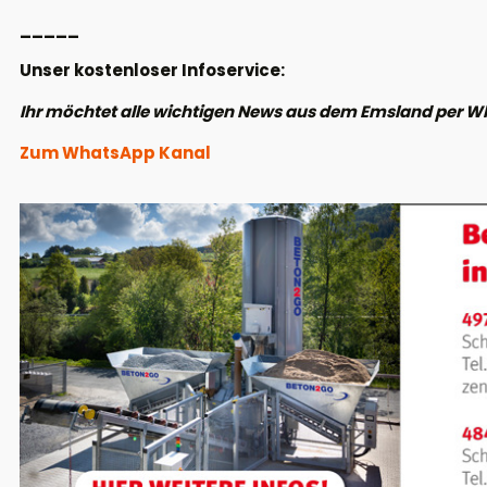
_____
Unser kostenloser Infoservice:
Ihr möchtet alle wichtigen News aus dem Emsland per W
Zum WhatsApp Kanal