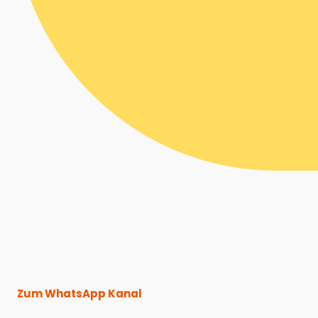
Zum WhatsApp Kanal