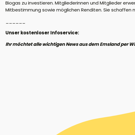
Biogas zu investieren. Mitgliederinnen und Mitglieder erwe
Mitbestimmung sowie möglichen Renditen. Sie schaffen nic
______
Unser kostenloser Infoservice:
Ihr möchtet alle wichtigen News aus dem Emsland per W