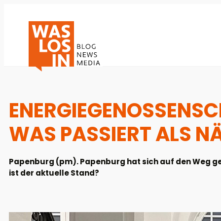
ENERGIEGENOSSENSCH
WAS PASSIERT ALS N
Papenburg (pm). Papenburg hat sich auf den Weg ge
ist der aktuelle Stand?