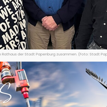
 Rathaus der Stadt Papenburg zusammen. (Foto: Stadt Pa