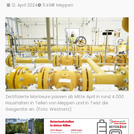
12. April 2024
11:49
Meppen
Zertifizierte Monteure passen ab Mitte April in rund 4.000
Haushalten in Teilen von Meppen und in Twist die
Gasgeräte an. (Foto: Westnetz)