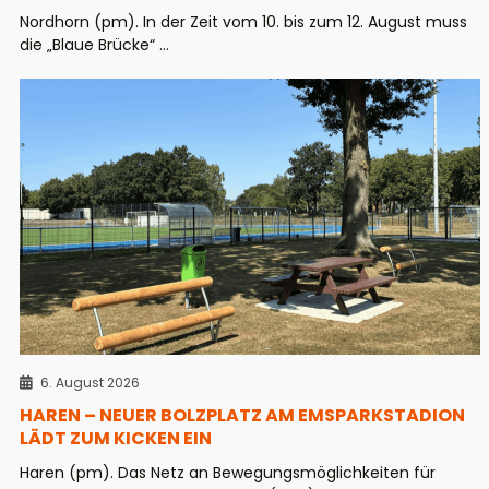
Nordhorn (pm). In der Zeit vom 10. bis zum 12. August muss
die „Blaue Brücke“ ...
6. August 2026
HAREN – NEUER BOLZPLATZ AM EMSPARKSTADION
LÄDT ZUM KICKEN EIN
Haren (pm). Das Netz an Bewegungsmöglichkeiten für