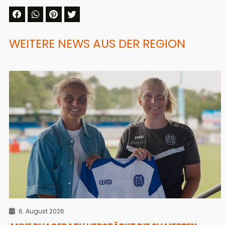
WEITERE NEWS AUS DER REGION
6. August 2026