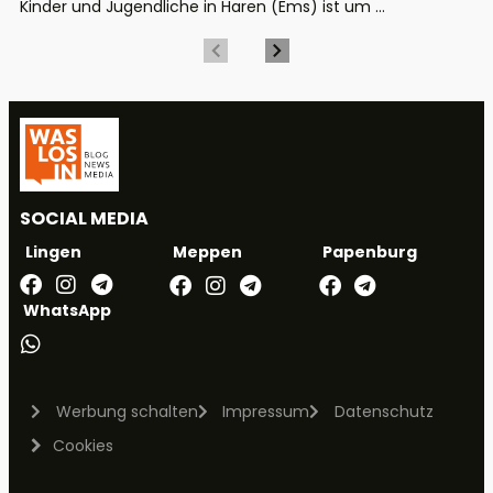
Kinder und Jugendliche in Haren (Ems) ist um ...
SOCIAL MEDIA
Meppen
Papenburg
Lingen
WhatsApp
Werbung schalten
Impressum
Datenschutz
Cookies