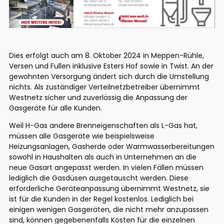
Dies erfolgt auch am 8. Oktober 2024 in Meppen-Rühle,
Versen und Fullen inklusive Esters Hof sowie in Twist. An der
gewohnten Versorgung ändert sich durch die Umstellung
nichts. Als zuständiger Verteilnetzbetreiber übernimmt
Westnetz sicher und zuverlässig die Anpassung der
Gasgeräte für alle Kunden.
Weil H-Gas andere Brenneigenschaften als L-Gas hat,
müssen alle Gasgeräte wie beispielsweise
Heizungsanlagen, Gasherde oder Warmwasserbereitungen
sowohl in Haushalten als auch in Unternehmen an die
neue Gasart angepasst werden. In vielen Fällen müssen
lediglich die Gasdüsen ausgetauscht werden. Diese
erforderliche Geräteanpassung übernimmt Westnetz, sie
ist für die Kunden in der Regel kostenlos. Lediglich bei
einigen wenigen Gasgeräten, die nicht mehr anzupassen
sind, können gegebenenfalls Kosten für die einzelnen