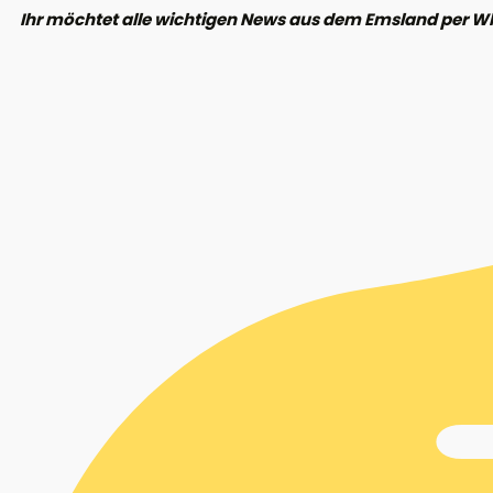
Ihr möchtet alle wichtigen News aus dem Emsland per W