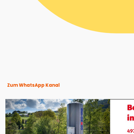
Zum WhatsApp Kanal