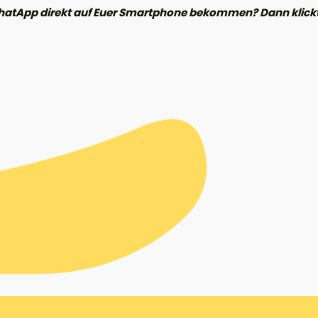
hatApp direkt auf Euer Smartphone bekommen? Dann klickt