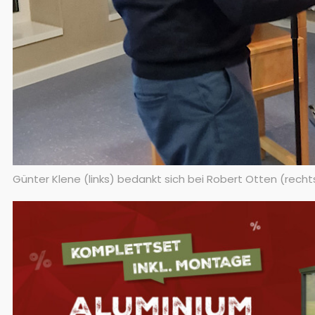
Günter Klene (links) bedankt sich bei Robert Otten (recht