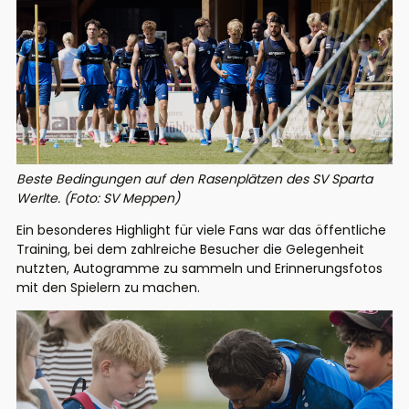
Beste Bedingungen auf den Rasenplätzen des SV Sparta
Werlte. (Foto: SV Meppen)
Ein besonderes Highlight für viele Fans war das öffentliche
Training, bei dem zahlreiche Besucher die Gelegenheit
nutzten, Autogramme zu sammeln und Erinnerungsfotos
mit den Spielern zu machen.