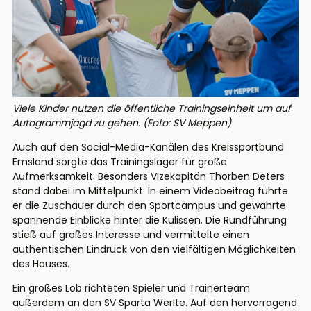
Viele Kinder nutzen die öffentliche Trainingseinheit um auf
Autogrammjagd zu gehen. (Foto: SV Meppen)
Auch auf den Social-Media-Kanälen des Kreissportbund
Emsland sorgte das Trainingslager für große
Aufmerksamkeit. Besonders Vizekapitän Thorben Deters
stand dabei im Mittelpunkt: In einem Videobeitrag führte
er die Zuschauer durch den Sportcampus und gewährte
spannende Einblicke hinter die Kulissen. Die Rundführung
stieß auf großes Interesse und vermittelte einen
authentischen Eindruck von den vielfältigen Möglichkeiten
des Hauses.
Ein großes Lob richteten Spieler und Trainerteam
außerdem an den SV Sparta Werlte. Auf den hervorragend