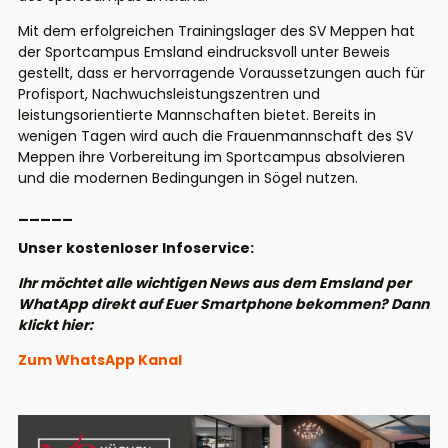
Mit dem erfolgreichen Trainingslager des SV Meppen hat
der Sportcampus Emsland eindrucksvoll unter Beweis
gestellt, dass er hervorragende Voraussetzungen auch für
Profisport, Nachwuchsleistungszentren und
leistungsorientierte Mannschaften bietet. Bereits in
wenigen Tagen wird auch die Frauenmannschaft des SV
Meppen ihre Vorbereitung im Sportcampus absolvieren
und die modernen Bedingungen in Sögel nutzen.
_____
Unser kostenloser Infoservice:
Ihr möchtet alle wichtigen News aus dem Emsland per
WhatApp direkt auf Euer Smartphone bekommen? Dann
klickt hier:
Zum WhatsApp Kanal