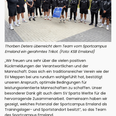
Thorben Deters überreicht dem Team vom Sportcampus
Emsland ein gerahmtes Trikot. (Foto: KSB Emsland)
„Wir freuen uns sehr über die vielen positiven
Rückmeldungen der Verantwortlichen und der
Mannschaft. Dass sich ein traditionsreicher Verein wie der
SV Meppen bei uns rundum wohlgefühlt hat, bestätigt
unseren Anspruch, optimale Bedingungen für
leistungsorientierte Mannschaften zu schaffen. Unser
besonderer Dank gilt auch dem SV Sparta Werlte für die
hervorragende Zusammenarbeit. Gemeinsam haben wir
gezeigt, welches Potenzial der Sportcampus Emsland als
Trainingslager- und Sportstandort besitzt“, so das Team
des Sportcampus Emsland.