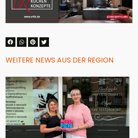
WEITERE NEWS AUS DER REGION