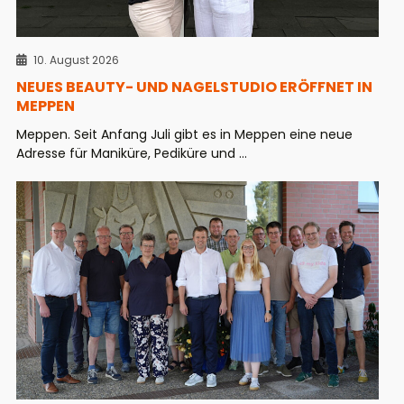
10. August 2026
NEUES BEAUTY- UND NAGELSTUDIO ERÖFFNET IN
MEPPEN
Meppen. Seit Anfang Juli gibt es in Meppen eine neue
Adresse für Maniküre, Pediküre und ...