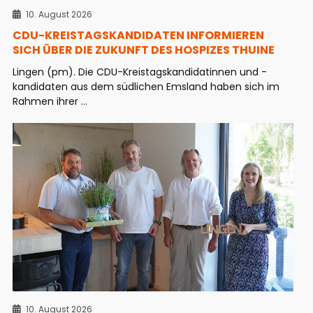
10. August 2026
CDU-KREISTAGSKANDIDATEN INFORMIEREN
SICH ÜBER DIE ZUKUNFT DES HOSPIZES THUINE
Lingen (pm). Die CDU-Kreistagskandidatinnen und -
kandidaten aus dem südlichen Emsland haben sich im
Rahmen ihrer ...
10. August 2026