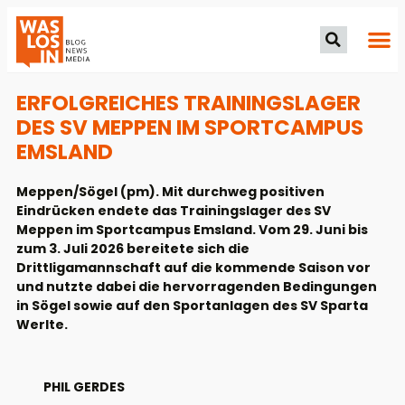
ERFOLGREICHES TRAININGSLAGER
DES SV MEPPEN IM SPORTCAMPUS
EMSLAND
Meppen/Sögel (pm). Mit durchweg positiven
Eindrücken endete das Trainingslager des SV
Meppen im Sportcampus Emsland. Vom 29. Juni bis
zum 3. Juli 2026 bereitete sich die
Drittligamannschaft auf die kommende Saison vor
und nutzte dabei die hervorragenden Bedingungen
in Sögel sowie auf den Sportanlagen des SV Sparta
Werlte.
PHIL GERDES