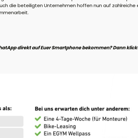
ch die beteiligten Unternehmen hoffen nun auf zahlreiche e
sammenarbeit.
hatApp direkt auf Euer Smartphone bekommen? Dann klickt