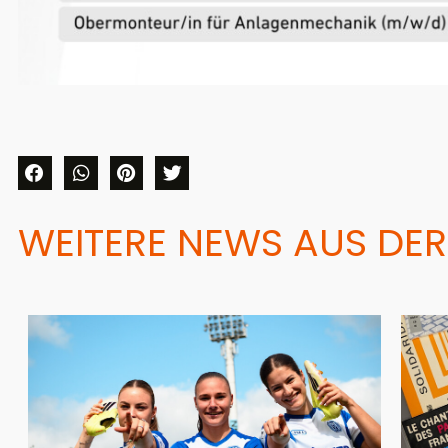
WEITERE NEWS AUS DER