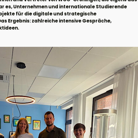
ar es, Unternehmen und internationale Studierende
jekte für die digitale und strategische
as Ergebnis: zahlreiche intensive Gespräche,
ktideen.