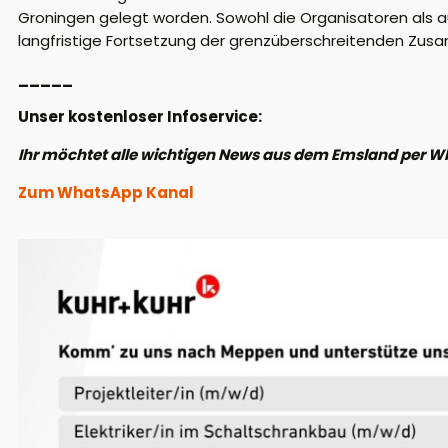
Groningen gelegt worden. Sowohl die Organisatoren als au
langfristige Fortsetzung der grenzüberschreitenden Zu
_____
Unser kostenloser Infoservice:
Ihr möchtet alle wichtigen News aus dem Emsland per W
Zum WhatsApp Kanal