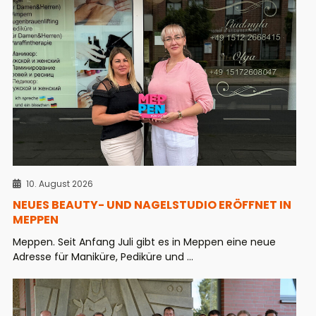
10. August 2026
NEUES BEAUTY- UND NAGELSTUDIO ERÖFFNET IN
MEPPEN
Meppen. Seit Anfang Juli gibt es in Meppen eine neue
Adresse für Maniküre, Pediküre und ...