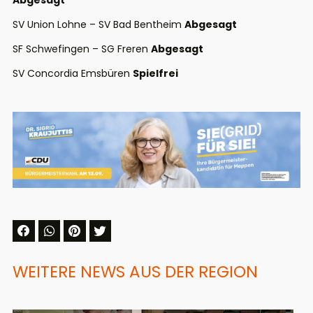
Abgesagt
SV Union Lohne – SV Bad Bentheim
Abgesagt
SF Schwefingen – SG Freren
Abgesagt
SV Concordia Emsbüren
Spielfrei
WEITERE NEWS AUS DER REGION