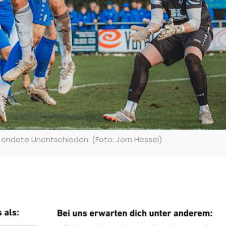
 endete Unentschieden. (Foto: Jörn Hessel)