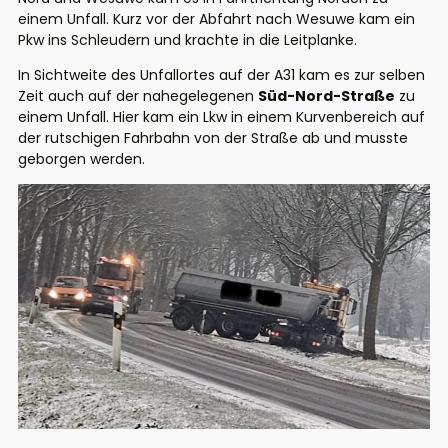
einem Unfall. Kurz vor der Abfahrt nach Wesuwe kam ein
Pkw ins Schleudern und krachte in die Leitplanke.
In Sichtweite des Unfallortes auf der A31 kam es zur selben
Zeit auch auf der nahegelegenen
Süd-Nord-Straße
zu
einem Unfall. Hier kam ein Lkw in einem Kurvenbereich auf
der rutschigen Fahrbahn von der Straße ab und musste
geborgen werden.