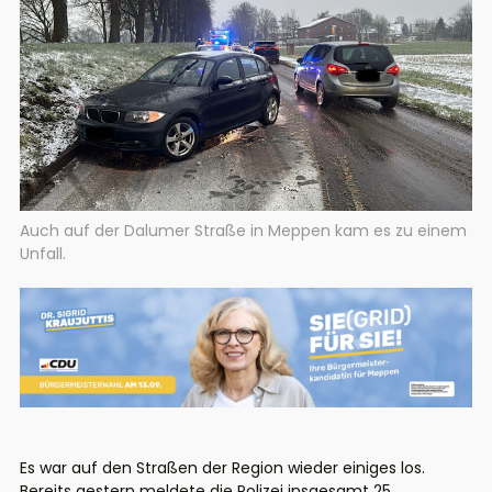
Auch auf der Dalumer Straße in Meppen kam es zu einem
Unfall.
Es war auf den Straßen der Region wieder einiges los.
Bereits gestern meldete die Polizei insgesamt 25