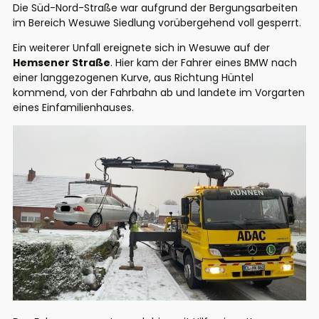
Die Süd-Nord-Straße war aufgrund der Bergungsarbeiten
im Bereich Wesuwe Siedlung vorübergehend voll gesperrt.
Ein weiterer Unfall ereignete sich in Wesuwe auf der
Hemsener Straße
. Hier kam der Fahrer eines BMW nach
einer langgezogenen Kurve, aus Richtung Hüntel
kommend, von der Fahrbahn ab und landete im Vorgarten
eines Einfamilienhauses.