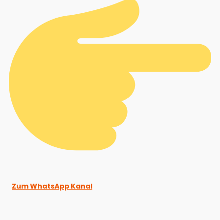
Zum WhatsApp Kanal