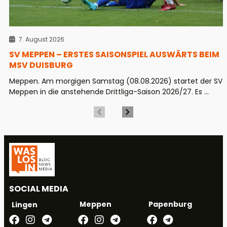
7. August 2026
SV MEPPEN – ERSTES SAISONSPIEL AUSWÄRTS BEIM
MSV DUISBURG
Meppen. Am morgigen Samstag (08.08.2026) startet der SV
Meppen in die anstehende Drittliga-Saison 2026/27. Es ...
SOCIAL MEDIA
Meppen
Papenburg
Lingen