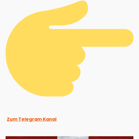
Zum Telegram Kanal