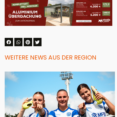
WEITERE NEWS AUS DER REGION