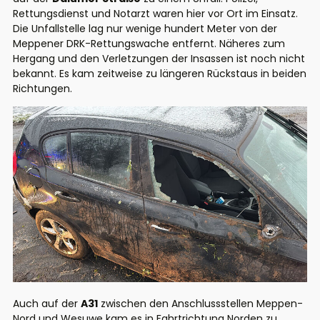
Rettungsdienst und Notarzt waren hier vor Ort im Einsatz.
Die Unfallstelle lag nur wenige hundert Meter von der
Meppener DRK-Rettungswache entfernt. Näheres zum
Hergang und den Verletzungen der Insassen ist noch nicht
bekannt. Es kam zeitweise zu längeren Rückstaus in beiden
Richtungen.
Auch auf der
A31
zwischen den Anschlussstellen Meppen-
Nord und Wesuwe kam es in Fahrtrichtung Norden zu