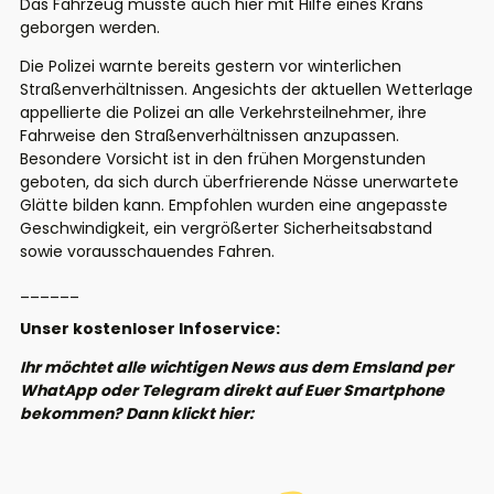
Das Fahrzeug musste auch hier mit Hilfe eines Krans
geborgen werden.
Die Polizei warnte bereits gestern vor winterlichen
Straßenverhältnissen. Angesichts der aktuellen Wetterlage
appellierte die Polizei an alle Verkehrsteilnehmer, ihre
Fahrweise den Straßenverhältnissen anzupassen.
Besondere Vorsicht ist in den frühen Morgenstunden
geboten, da sich durch überfrierende Nässe unerwartete
Glätte bilden kann. Empfohlen wurden eine angepasste
Geschwindigkeit, ein vergrößerter Sicherheitsabstand
sowie vorausschauendes Fahren.
______
Unser kostenloser Infoservice:
Ihr möchtet alle wichtigen News aus dem Emsland per
WhatApp oder Telegram direkt auf Euer Smartphone
bekommen? Dann klickt hier: