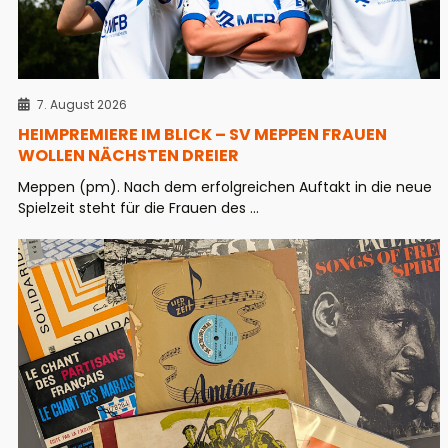
7. August 2026
HEIMPREMIERE IM BLICK – SV MEPPEN FRAUEN
WOLLEN NÄCHSTEN DREIER
Meppen (pm). Nach dem erfolgreichen Auftakt in die neue
Spielzeit steht für die Frauen des ...