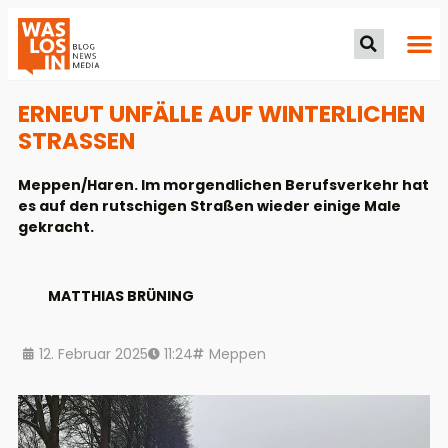
ERNEUT UNFÄLLE AUF WINTERLICHEN
STRASSEN
Meppen/Haren. Im morgendlichen Berufsverkehr hat
es auf den rutschigen Straßen wieder einige Male
gekracht.
MATTHIAS BRÜNING
12. Februar 2025
11:24
Meppen