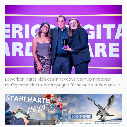
Beworben hatte sich das innovative Startup mit einer
maßgeschneiderten Kampagne für seinen Kunden ARDAP.