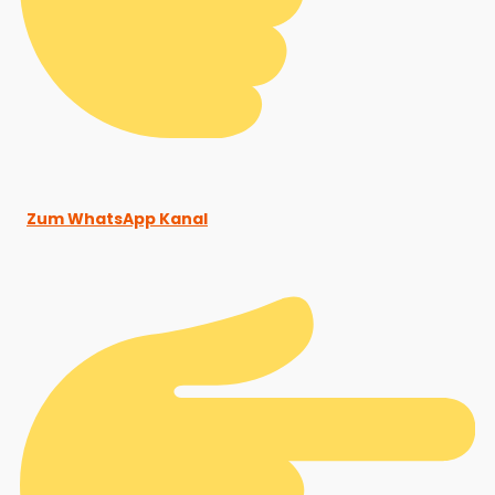
Zum WhatsApp Kanal