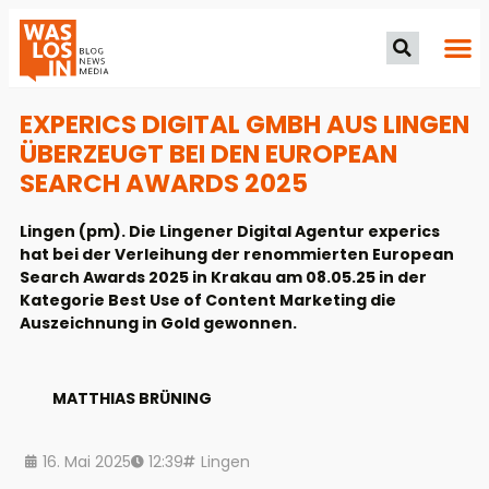
EXPERICS DIGITAL GMBH AUS LINGEN
ÜBERZEUGT BEI DEN EUROPEAN
SEARCH AWARDS 2025
Lingen (pm). Die Lingener Digital Agentur experics
hat bei der Verleihung der renommierten European
Search Awards 2025 in Krakau am 08.05.25 in der
Kategorie Best Use of Content Marketing die
Auszeichnung in Gold gewonnen.
MATTHIAS BRÜNING
16. Mai 2025
12:39
Lingen