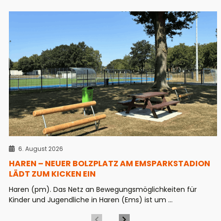
6. August 2026
HAREN – NEUER BOLZPLATZ AM EMSPARKSTADION
LÄDT ZUM KICKEN EIN
Haren (pm). Das Netz an Bewegungsmöglichkeiten für
Kinder und Jugendliche in Haren (Ems) ist um ...