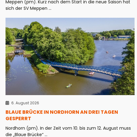
Meppen (pm). Kurz nach dem Start in die neue Saison hat
sich der SV Meppen ...
6. August 2026
BLAUE BRÜCKE IN NORDHORN AN DREI TAGEN
GESPERRT
Nordhorn (pm). In der Zeit vom 10. bis zum 12. August muss
die „Blaue Brücke“ ...