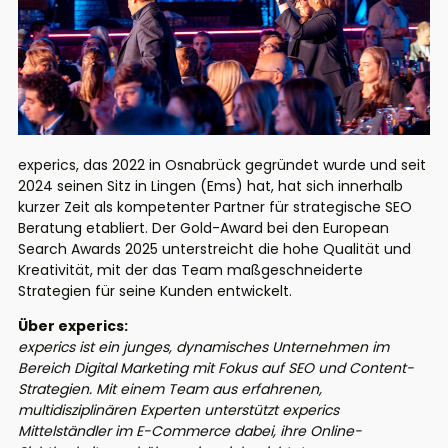
experics, das 2022 in Osnabrück gegründet wurde und seit
2024 seinen Sitz in Lingen (Ems) hat, hat sich innerhalb
kurzer Zeit als kompetenter Partner für strategische SEO
Beratung etabliert. Der Gold-Award bei den European
Search Awards 2025 unterstreicht die hohe Qualität und
Kreativität, mit der das Team maßgeschneiderte
Strategien für seine Kunden entwickelt.
Über experics:
experics ist ein junges, dynamisches Unternehmen im
Bereich Digital Marketing mit Fokus auf SEO und Content-
Strategien. Mit einem Team aus erfahrenen,
multidisziplinären Experten unterstützt experics
Mittelständler im E-Commerce dabei, ihre Online-