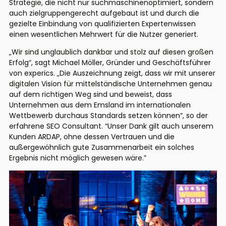
Strategie, die nicht nur suchmaschinenoptimiert, sondern
auch zielgruppengerecht aufgebaut ist und durch die
gezielte Einbindung von qualifizierten Expertenwissen
einen wesentlichen Mehrwert für die Nutzer generiert.
„Wir sind unglaublich dankbar und stolz auf diesen großen
Erfolg“, sagt Michael Möller, Gründer und Geschäftsführer
von experics. „Die Auszeichnung zeigt, dass wir mit unserer
digitalen Vision für mittelständische Unternehmen genau
auf dem richtigen Weg sind und beweist, dass
Unternehmen aus dem Emsland im internationalen
Wettbewerb durchaus Standards setzen können“, so der
erfahrene SEO Consultant. “Unser Dank gilt auch unserem
Kunden ARDAP, ohne dessen Vertrauen und die
außergewöhnlich gute Zusammenarbeit ein solches
Ergebnis nicht möglich gewesen wäre.”