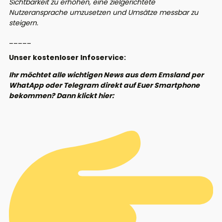
Sichtbarkeit zu erhöhen, eine zielgerichtete
Nutzeransprache umzusetzen und Umsätze messbar zu
steigern.
_____
Unser kostenloser Infoservice:
Ihr möchtet alle wichtigen News aus dem Emsland per
WhatApp oder Telegram direkt auf Euer Smartphone
bekommen? Dann klickt hier: