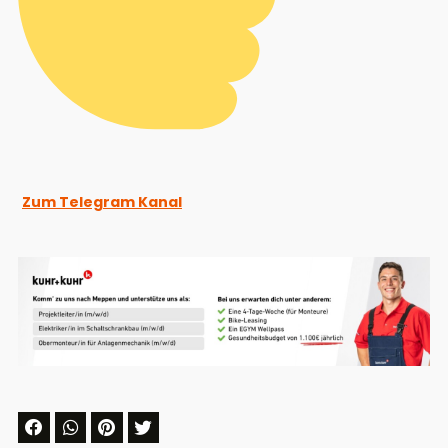
Zum Telegram Kanal