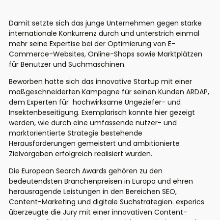
Damit setzte sich das junge Unternehmen gegen starke
internationale Konkurrenz durch und unterstrich einmal
mehr seine Expertise bei der Optimierung von E-
Commerce-Websites, Online-Shops sowie Marktplätzen
für Benutzer und Suchmaschinen.
Beworben hatte sich das innovative Startup mit einer
maßgeschneiderten Kampagne für seinen Kunden ARDAP,
dem Experten für hochwirksame Ungeziefer- und
Insektenbeseitigung. Exemplarisch konnte hier gezeigt
werden, wie durch eine umfassende nutzer- und
marktorientierte Strategie bestehende
Herausforderungen gemeistert und ambitionierte
Zielvorgaben erfolgreich realisiert wurden.
Die European Search Awards gehören zu den
bedeutendsten Branchenpreisen in Europa und ehren
herausragende Leistungen in den Bereichen SEO,
Content-Marketing und digitale Suchstrategien. experics
überzeugte die Jury mit einer innovativen Content-