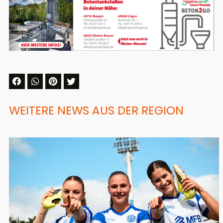
WEITERE NEWS AUS DER REGION