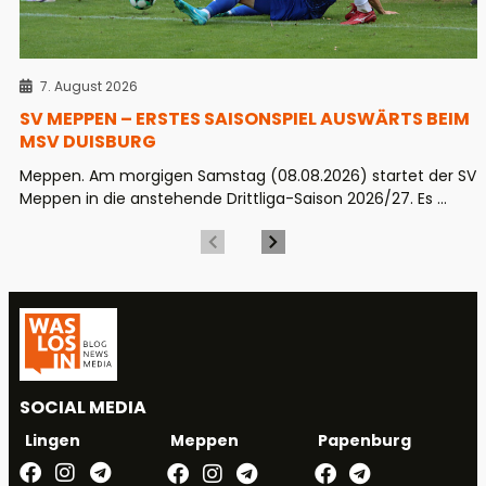
7. August 2026
SV MEPPEN – ERSTES SAISONSPIEL AUSWÄRTS BEIM
MSV DUISBURG
Meppen. Am morgigen Samstag (08.08.2026) startet der SV
Meppen in die anstehende Drittliga-Saison 2026/27. Es ...
SOCIAL MEDIA
Meppen
Papenburg
Lingen