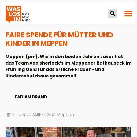
FAIRE SPENDE FÜR MÜTTER UND
KINDER IN MEPPEN
Meppen (pm). Wie in den beiden Jahren zuvor hat
das Team von sherlock’s im Meppener Rathauseck im
Frühling Geld für das örtliche Frauen- und
Kinderschutzhaus gesammelt.
FABIAN BRAND
11. Juni 2024
17:25
Meppen