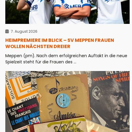
7. August 2026
HEIMPREMIERE IM BLICK – SV MEPPEN FRAUEN
WOLLEN NÄCHSTEN DREIER
Meppen (pm). Nach dem erfolgreichen Auftakt in die neue
Spielzeit steht für die Frauen des ...