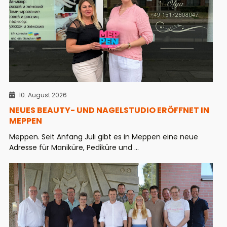
10. August 2026
NEUES BEAUTY- UND NAGELSTUDIO ERÖFFNET IN
MEPPEN
Meppen. Seit Anfang Juli gibt es in Meppen eine neue
Adresse für Maniküre, Pediküre und ...