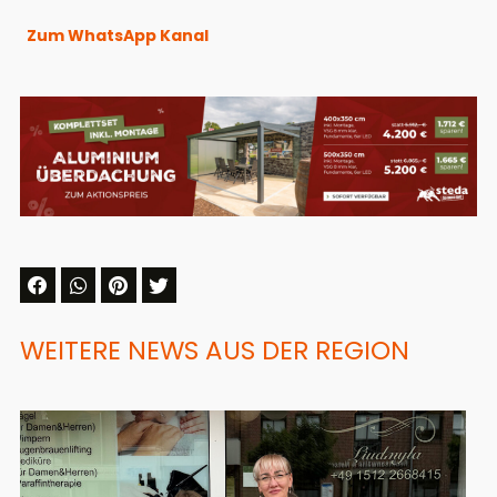
Zum WhatsApp Kanal
WEITERE NEWS AUS DER REGION