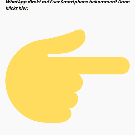
WhatApp direkt auf Euer Smartphone bekommen? Dann
klickt hier: