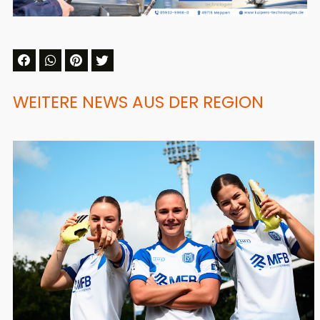
WEITERE NEWS AUS DER REGION