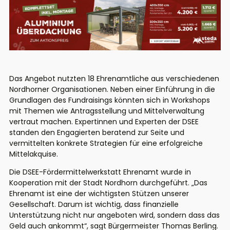
Das Angebot nutzten 18 Ehrenamtliche aus verschiedenen
Nordhorner Organisationen. Neben einer Einführung in die
Grundlagen des Fundraisings könnten sich in Workshops
mit Themen wie Antragsstellung und Mittelverwaltung
vertraut machen. Expertinnen und Experten der DSEE
standen den Engagierten beratend zur Seite und
vermittelten konkrete Strategien für eine erfolgreiche
Mittelakquise.
Die DSEE-Fördermittelwerkstatt Ehrenamt wurde in
Kooperation mit der Stadt Nordhorn durchgeführt. „Das
Ehrenamt ist eine der wichtigsten Stützen unserer
Gesellschaft. Darum ist wichtig, dass finanzielle
Unterstützung nicht nur angeboten wird, sondern dass das
Geld auch ankommt“, sagt Bürgermeister Thomas Berling.