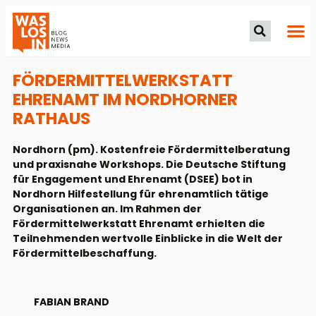
FÖRDERMITTELWERKSTATT
EHRENAMT IM NORDHORNER
RATHAUS
Nordhorn (pm). Kostenfreie Fördermittelberatung
und praxisnahe Workshops. Die Deutsche Stiftung
für Engagement und Ehrenamt (DSEE) bot in
Nordhorn Hilfestellung für ehrenamtlich tätige
Organisationen an. Im Rahmen der
Fördermittelwerkstatt Ehrenamt erhielten die
Teilnehmenden wertvolle Einblicke in die Welt der
Fördermittelbeschaffung.
FABIAN BRAND