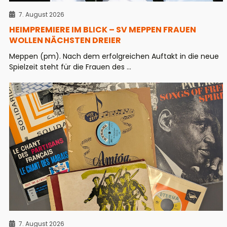
7. August 2026
HEIMPREMIERE IM BLICK – SV MEPPEN FRAUEN
WOLLEN NÄCHSTEN DREIER
Meppen (pm). Nach dem erfolgreichen Auftakt in die neue
Spielzeit steht für die Frauen des ...
7. August 2026