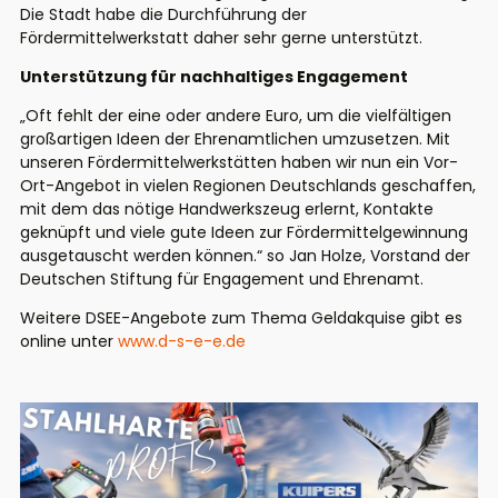
Die Stadt habe die Durchführung der
Fördermittelwerkstatt daher sehr gerne unterstützt.
Unterstützung für nachhaltiges Engagement
„Oft fehlt der eine oder andere Euro, um die vielfältigen
großartigen Ideen der Ehrenamtlichen umzusetzen. Mit
unseren Fördermittelwerkstätten haben wir nun ein Vor-
Ort-Angebot in vielen Regionen Deutschlands geschaffen,
mit dem das nötige Handwerkszeug erlernt, Kontakte
geknüpft und viele gute Ideen zur Fördermittelgewinnung
ausgetauscht werden können.“ so Jan Holze, Vorstand der
Deutschen Stiftung für Engagement und Ehrenamt.
Weitere DSEE-Angebote zum Thema Geldakquise gibt es
online unter
www.d-s-e-e.de