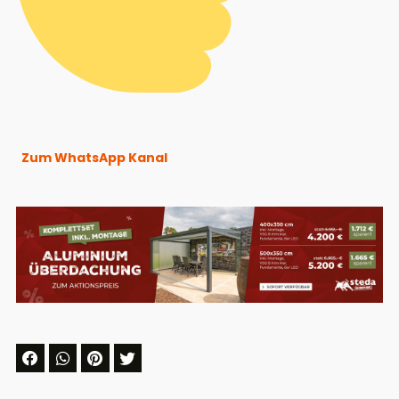
Zum WhatsApp Kanal