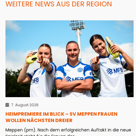
WEITERE NEWS AUS DER REGION
7. August 2026
HEIMPREMIERE IM BLICK – SV MEPPEN FRAUEN
WOLLEN NÄCHSTEN DREIER
Meppen (pm). Nach dem erfolgreichen Auftakt in die neue