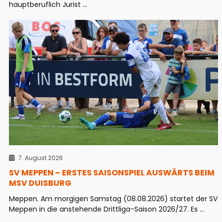
hauptberuflich Jurist ...
7. August 2026
SV MEPPEN – ERSTES SAISONSPIEL AUSWÄRTS BEIM
MSV DUISBURG
Meppen. Am morgigen Samstag (08.08.2026) startet der SV
Meppen in die anstehende Drittliga-Saison 2026/27. Es ...