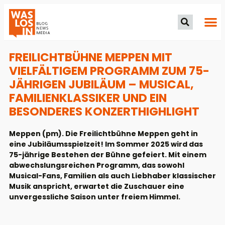
FREILICHTBÜHNE MEPPEN MIT
VIELFÄLTIGEM PROGRAMM ZUM 75-
JÄHRIGEN JUBILÄUM – MUSICAL,
FAMILIENKLASSIKER UND EIN
BESONDERES KONZERTHIGHLIGHT
Meppen (pm). Die Freilichtbühne Meppen geht in
eine Jubiläumsspielzeit! Im Sommer 2025 wird das
75-jährige Bestehen der Bühne gefeiert. Mit einem
abwechslungsreichen Programm, das sowohl
Musical-Fans, Familien als auch Liebhaber klassischer
Musik anspricht, erwartet die Zuschauer eine
unvergessliche Saison unter freiem Himmel.