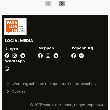
SOCIAL MEDIA
Meppen
Papenburg
Lingen
WhatsApp
Werbung schalten
Impressum
Datenschutz
Cookies
© 2025 waslosin Meppen, Lingen, Papenburg