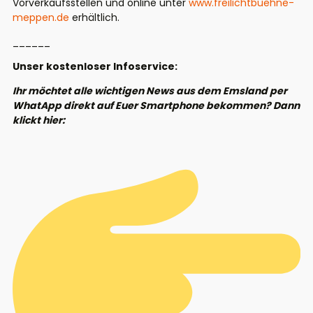
Vorverkaufsstellen und online unter
www.freilichtbuehne-
meppen.de
erhältlich.
______
Unser kostenloser Infoservice:
Ihr möchtet alle wichtigen News aus dem Emsland per
WhatApp direkt auf Euer Smartphone bekommen? Dann
klickt hier: