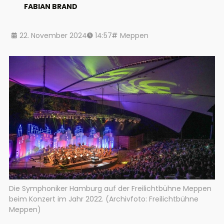
FABIAN BRAND
22. November 2024
14:57
Meppen
Die Symphoniker Hamburg auf der Freilichtbühne Meppen
beim Konzert im Jahr 2022. (Archivfoto: Freilichtbühne
Meppen)