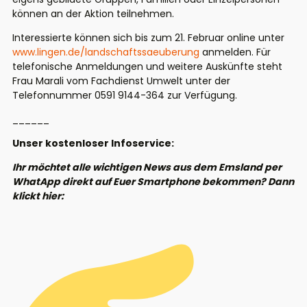
können an der Aktion teilnehmen.
Interessierte können sich bis zum 21. Februar online unter
www.lingen.de/landschaftssaeuberung
anmelden. Für
telefonische Anmeldungen und weitere Auskünfte steht
Frau Marali vom Fachdienst Umwelt unter der
Telefonnummer 0591 9144-364 zur Verfügung.
______
Unser kostenloser Infoservice:
Ihr möchtet alle wichtigen News aus dem Emsland per
WhatApp direkt auf Euer Smartphone bekommen? Dann
klickt hier: