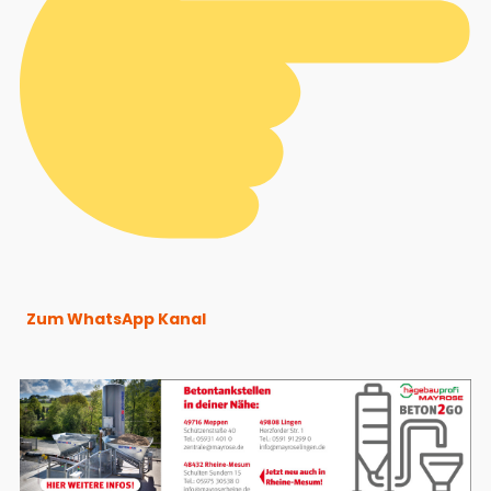
Zum WhatsApp Kanal