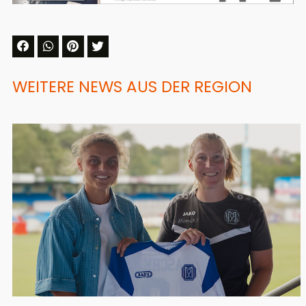
WEITERE NEWS AUS DER REGION