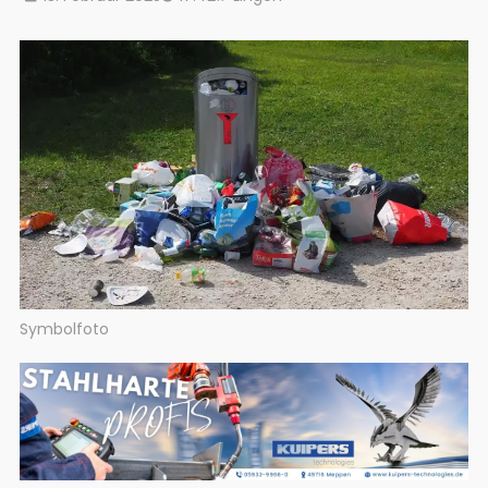
Symbolfoto