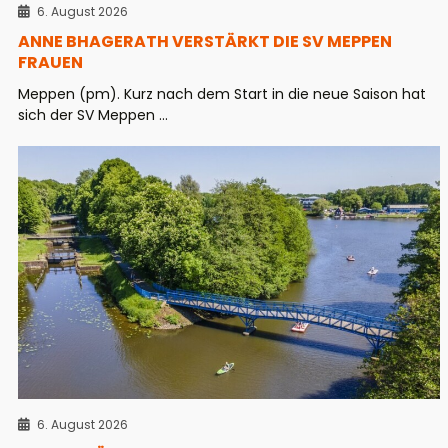
6. August 2026
ANNE BHAGERATH VERSTÄRKT DIE SV MEPPEN
FRAUEN
Meppen (pm). Kurz nach dem Start in die neue Saison hat
sich der SV Meppen ...
6. August 2026