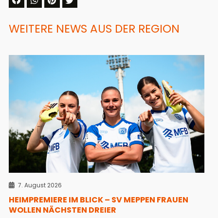
WEITERE NEWS AUS DER REGION
7. August 2026
HEIMPREMIERE IM BLICK – SV MEPPEN FRAUEN
WOLLEN NÄCHSTEN DREIER