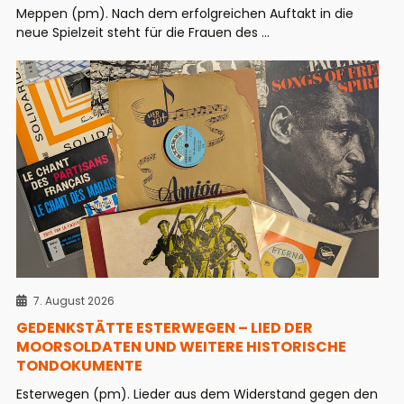
Meppen (pm). Nach dem erfolgreichen Auftakt in die
neue Spielzeit steht für die Frauen des ...
7. August 2026
GEDENKSTÄTTE ESTERWEGEN – LIED DER
MOORSOLDATEN UND WEITERE HISTORISCHE
TONDOKUMENTE
Esterwegen (pm). Lieder aus dem Widerstand gegen den