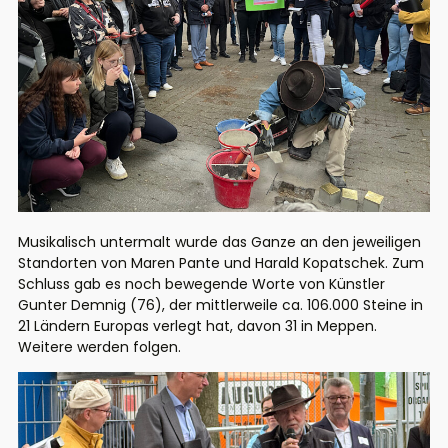
Musikalisch untermalt wurde das Ganze an den jeweiligen
Standorten von Maren Pante und Harald Kopatschek. Zum
Schluss gab es noch bewegende Worte von Künstler
Gunter Demnig (76), der mittlerweile ca. 106.000 Steine in
21 Ländern Europas verlegt hat, davon 31 in Meppen.
Weitere werden folgen.