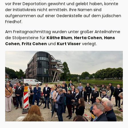
vor Ihrer Deportation gewohnt und gelebt haben, konnte
der Initiativkreis nicht ermitteln. Ihre Namen sind
aufgenommen auf einer Gedenkstelle auf dem jüdischen
Friedhof.
Am Freitagnachmittag wurden unter großer Anteilnahme
die Stolpersteine für
Käthe Blum
,
Herta Cohen
,
Hans
Cohen
,
Fritz Cohen
und
Kurt Visser
verlegt.