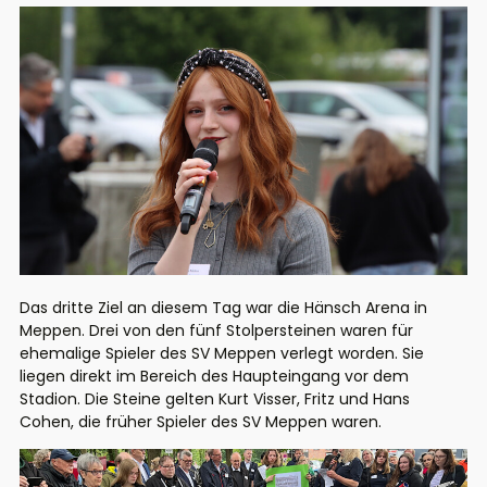
Das dritte Ziel an diesem Tag war die Hänsch Arena in
Meppen. Drei von den fünf Stolpersteinen waren für
ehemalige Spieler des SV Meppen verlegt worden. Sie
liegen direkt im Bereich des Haupteingang vor dem
Stadion. Die Steine gelten Kurt Visser, Fritz und Hans
Cohen, die früher Spieler des SV Meppen waren.