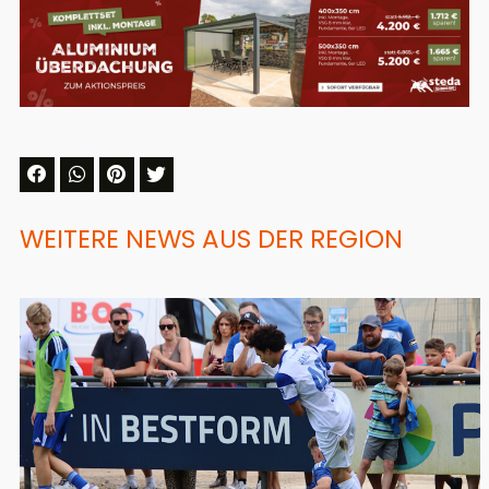
WEITERE NEWS AUS DER REGION