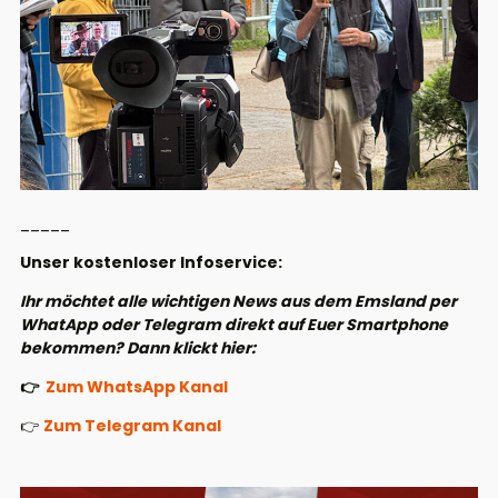
_____
Unser kostenloser Infoservice:
Ihr möchtet alle wichtigen News aus dem Emsland per
WhatApp oder Telegram direkt auf Euer Smartphone
bekommen? Dann klickt hier:
👉
Zum WhatsApp Kanal
👉
Zum Telegram Kanal