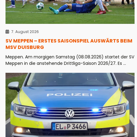
7. August 2026
SV MEPPEN – ERSTES SAISONSPIEL AUSWÄRTS BEIM
MSV DUISBURG
Meppen. Am morgigen Samstag (08.08.2026) startet der SV
Meppen in die anstehende Drittliga-Saison 2026/27. Es ...