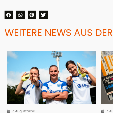
WEITERE NEWS AUS DER
7. August 2026
7. A