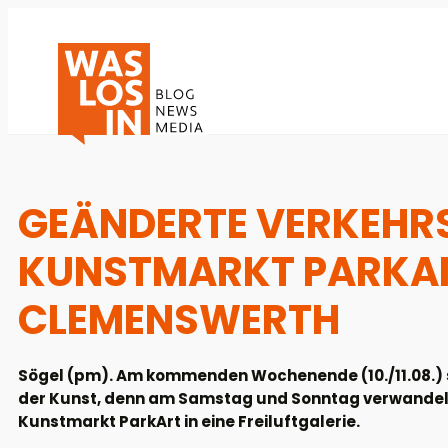
GEÄNDERTE VERKEHR
KUNSTMARKT PARKAR
CLEMENSWERTH
Sögel (pm). Am kommenden Wochenende (10./11.08.) 
der Kunst, denn am Samstag und Sonntag verwandelt 
Kunstmarkt ParkArt in eine Freiluftgalerie.