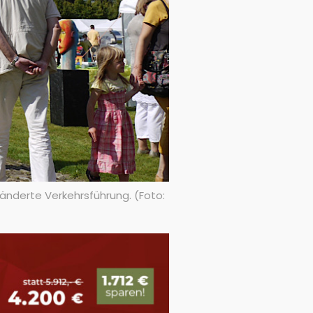
änderte Verkehrsführung. (Foto: