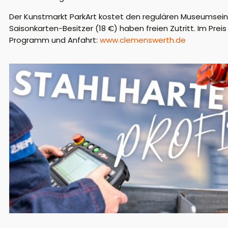
Der Kunstmarkt ParkArt kostet den regulären Museumseintri
Saisonkarten-Besitzer (18 €) haben freien Zutritt. Im Preis
Programm und Anfahrt:
www.clemenswerth.de