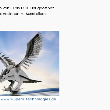
en
von 10 bis 17.30 Uhr
geöffnet.
formationen zu Ausstellern,