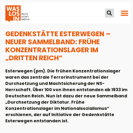
GEDENKSTÄTTE ESTERWEGEN –
NEUER SAMMELBAND: FRÜHE
KONZENTRATIONSLAGER IM
„DRITTEN REICH“
Esterwegen (pm). Die frühen Konzentrationslager
waren das zentrale Terrorinstrument bei der
Durchsetzung und Machtsicherung der NS-
Herrschaft. Über 100 von ihnen entstanden ab 1933 im
Deutschen Reich. Nun ist dazu der neue Sammelband
„Durchsetzung der Diktatur. Frühe
Konzentrationslager im Nationalsozialismus“
erschienen, der auf Initiative der Gedenkstätte
Esterwegen entstanden ist.