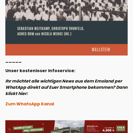
_____
Unser kostenloser Infoservice:
Ihr möchtet alle wichtigen News aus dem Emsland per
WhatApp direkt auf Euer Smartphone bekommen? Dann
klickt hier:
Zum WhatsApp Kanal