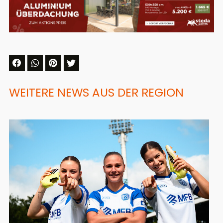
WEITERE NEWS AUS DER REGION