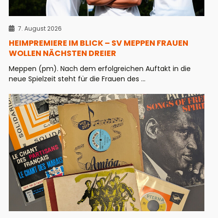
7. August 2026
HEIMPREMIERE IM BLICK – SV MEPPEN FRAUEN
WOLLEN NÄCHSTEN DREIER
Meppen (pm). Nach dem erfolgreichen Auftakt in die
neue Spielzeit steht für die Frauen des ...