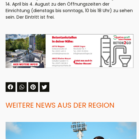
14. April bis 4. August zu den Öffnungszeiten der
Einrichtung (dienstags bis sonntags, 10 bis 18 Uhr) zu sehen
sein. Der Eintritt ist frei.
WEITERE NEWS AUS DER REGION