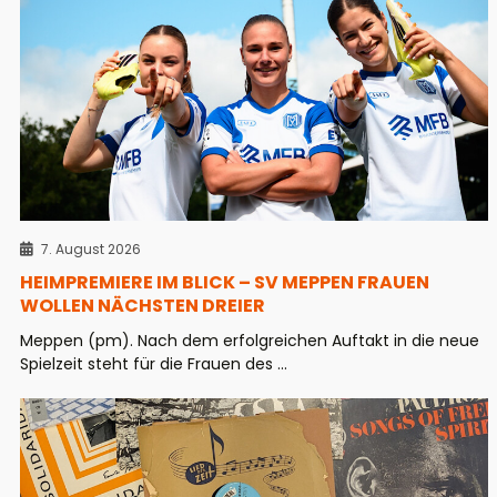
7. August 2026
HEIMPREMIERE IM BLICK – SV MEPPEN FRAUEN
WOLLEN NÄCHSTEN DREIER
Meppen (pm). Nach dem erfolgreichen Auftakt in die neue
Spielzeit steht für die Frauen des ...