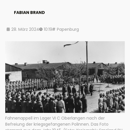
FABIAN BRAND
28. März 2024
10:19
Papenburg
Fahnenappell im Lager VI C Oberlangen nach der
Befreiung der kriegsgefangenen Polinnen. Das Foto