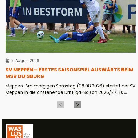
7. August 2026
SV MEPPEN – ERSTES SAISONSPIEL AUSWÄRTS BEIM
MSV DUISBURG
Meppen. Am morgigen Samstag (08.08.2026) startet der SV
Meppen in die anstehende Drittliga-Saison 2026/27. Es ...