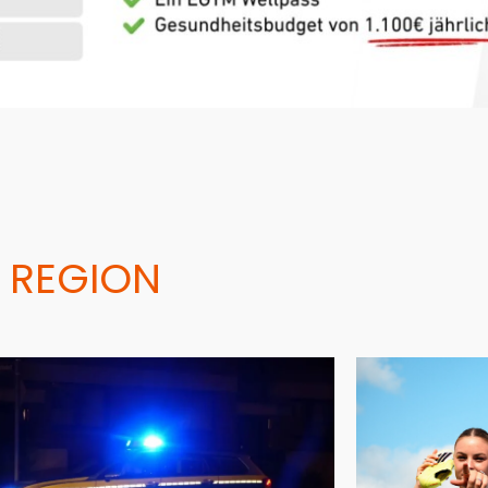
 REGION