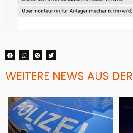
WEITERE NEWS AUS DER