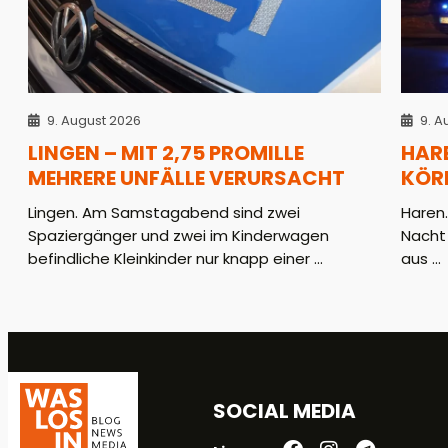
9. August 2026
9. A
LINGEN – MIT 2,75 PROMILLE
HAR
MEHRERE UNFÄLLE VERURSACHT
KÖR
Lingen. Am Samstagabend sind zwei
Haren
Spaziergänger und zwei im Kinderwagen
Nacht
befindliche Kleinkinder nur knapp einer ...
aus ...
SOCIAL MEDIA