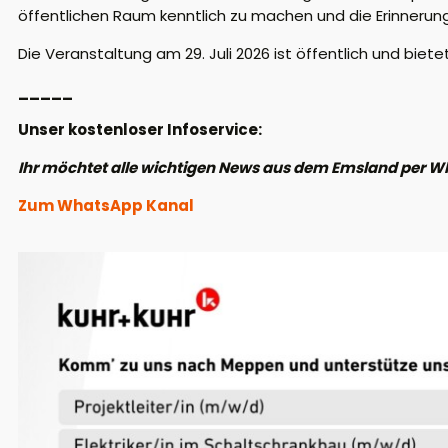
öffentlichen Raum kenntlich zu machen und die Erinnerun
Die Veranstaltung am 29. Juli 2026 ist öffentlich und biete
_____
Unser kostenloser Infoservice:
Ihr möchtet alle wichtigen News aus dem Emsland per W
Zum WhatsApp Kanal