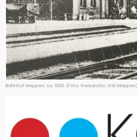
Bahnhof Meppen; ca. 1920. (Foto: Kreisarchiv, VHS Meppen