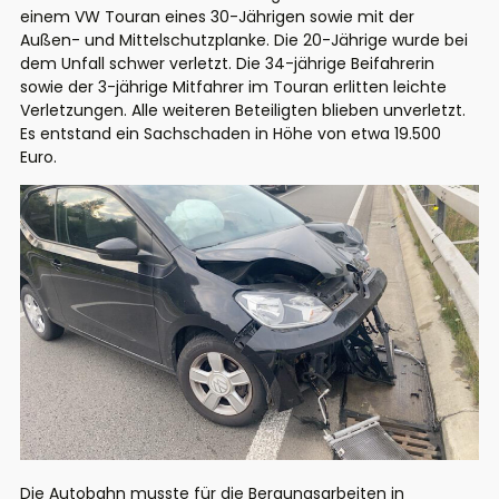
einem VW Touran eines 30-Jährigen sowie mit der
Außen- und Mittelschutzplanke. Die 20-Jährige wurde bei
dem Unfall schwer verletzt. Die 34-jährige Beifahrerin
sowie der 3-jährige Mitfahrer im Touran erlitten leichte
Verletzungen. Alle weiteren Beteiligten blieben unverletzt.
Es entstand ein Sachschaden in Höhe von etwa 19.500
Euro.
Die Autobahn musste für die Bergungsarbeiten in