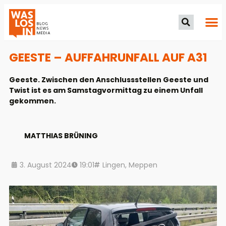
GEESTE – AUFFAHRUNFALL AUF A31
Geeste. Zwischen den Anschlussstellen Geeste und
Twist ist es am Samstagvormittag zu einem Unfall
gekommen.
MATTHIAS BRÜNING
3. August 2024
19:01
Lingen
,
Meppen