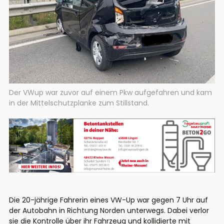
Der VWup war zuvor auf einem Pkw aufgefahren und kam
in der Mittelschutzplanke zum Stillstand.
Die 20-jährige Fahrerin eines VW-Up war gegen 7 Uhr auf
der Autobahn in Richtung Norden unterwegs. Dabei verlor
sie die Kontrolle über ihr Fahrzeug und kollidierte mit