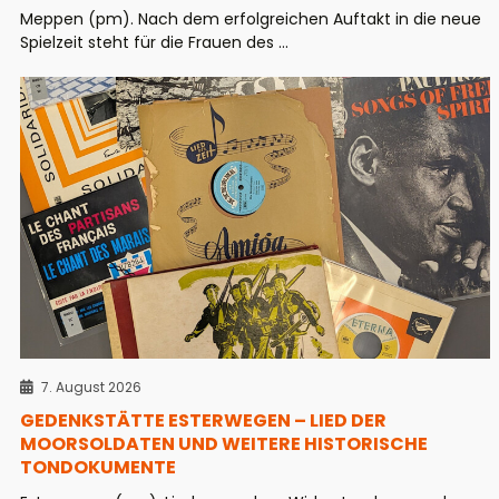
Meppen (pm). Nach dem erfolgreichen Auftakt in die neue
Spielzeit steht für die Frauen des ...
7. August 2026
GEDENKSTÄTTE ESTERWEGEN – LIED DER
MOORSOLDATEN UND WEITERE HISTORISCHE
TONDOKUMENTE