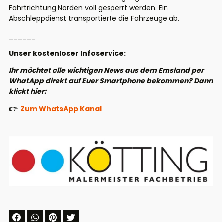
Fahrtrichtung Norden voll gesperrt werden. Ein
Abschleppdienst transportierte die Fahrzeuge ab.
______
Unser kostenloser Infoservice:
Ihr möchtet alle wichtigen News aus dem Emsland per
WhatApp direkt auf Euer Smartphone bekommen? Dann
klickt hier:
👉
Zum WhatsApp Kanal