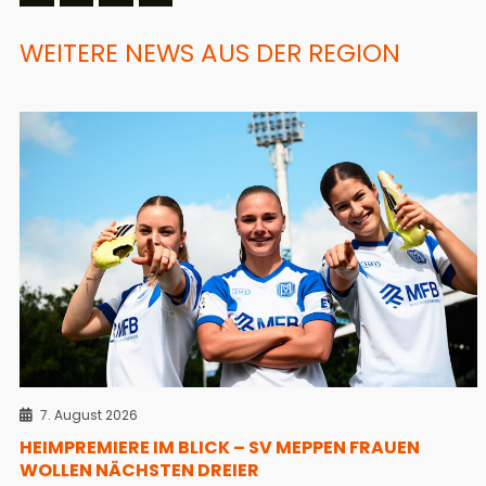
WEITERE NEWS AUS DER REGION
7. August 2026
HEIMPREMIERE IM BLICK – SV MEPPEN FRAUEN
WOLLEN NÄCHSTEN DREIER