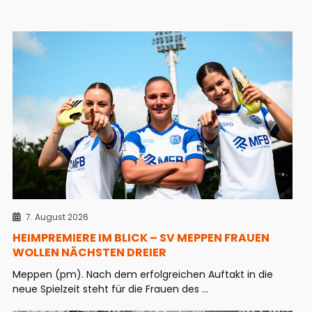
7. August 2026
HEIMPREMIERE IM BLICK – SV MEPPEN FRAUEN
WOLLEN NÄCHSTEN DREIER
Meppen (pm). Nach dem erfolgreichen Auftakt in die
neue Spielzeit steht für die Frauen des ...