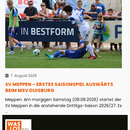
7. August 2026
SV MEPPEN – ERSTES SAISONSPIEL AUSWÄRTS
BEIM MSV DUISBURG
Meppen. Am morgigen Samstag (08.08.2026) startet der
SV Meppen in die anstehende Drittliga-Saison 2026/27. Es
...