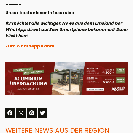
_____
Unser kostenloser Infoservice:
Ihr möchtet alle wichtigen News aus dem Emsland per
WhatApp direkt auf Euer Smartphone bekommen? Dann
klickt hier:
Zum WhatsApp Kanal
WEITERE NEWS AUS DER REGION