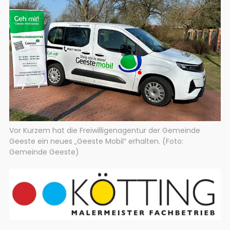
Vor Kurzem hat die Freiwilligenagentur der Gemeinde
Geeste ein neues „Geeste Mobil“ erhalten. (Foto:
Gemeinde Geeste)