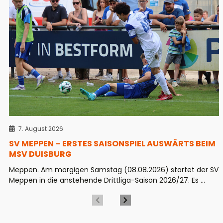
7. August 2026
SV MEPPEN – ERSTES SAISONSPIEL AUSWÄRTS BEIM
MSV DUISBURG
Meppen. Am morgigen Samstag (08.08.2026) startet der SV
Meppen in die anstehende Drittliga-Saison 2026/27. Es ...