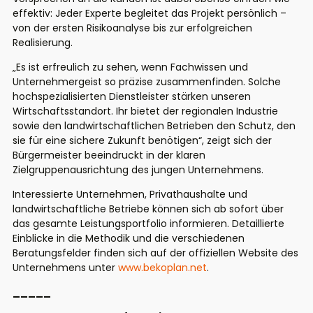
effektiv: Jeder Experte begleitet das Projekt persönlich –
von der ersten Risikoanalyse bis zur erfolgreichen
Realisierung.
„Es ist erfreulich zu sehen, wenn Fachwissen und
Unternehmergeist so präzise zusammenfinden. Solche
hochspezialisierten Dienstleister stärken unseren
Wirtschaftsstandort. Ihr bietet der regionalen Industrie
sowie den landwirtschaftlichen Betrieben den Schutz, den
sie für eine sichere Zukunft benötigen“, zeigt sich der
Bürgermeister beeindruckt in der klaren
Zielgruppenausrichtung des jungen Unternehmens.
Interessierte Unternehmen, Privathaushalte und
landwirtschaftliche Betriebe können sich ab sofort über
das gesamte Leistungsportfolio informieren. Detaillierte
Einblicke in die Methodik und die verschiedenen
Beratungsfelder finden sich auf der offiziellen Website des
Unternehmens unter
www.bekoplan.net
.
_____