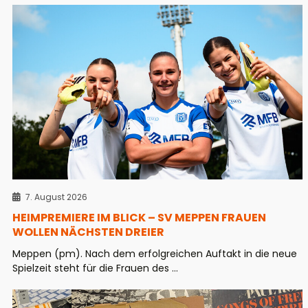
7. August 2026
HEIMPREMIERE IM BLICK – SV MEPPEN FRAUEN
WOLLEN NÄCHSTEN DREIER
Meppen (pm). Nach dem erfolgreichen Auftakt in die neue
Spielzeit steht für die Frauen des ...