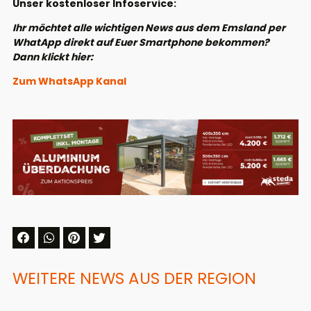
Unser kostenloser Infoservice:
Ihr möchtet alle wichtigen News aus dem Emsland per
WhatApp direkt auf Euer Smartphone bekommen?
Dann klickt hier:
Zum WhatsApp Kanal
WEITERE NEWS AUS DER REGION