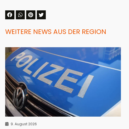
WEITERE NEWS AUS DER REGION
9. August 2026