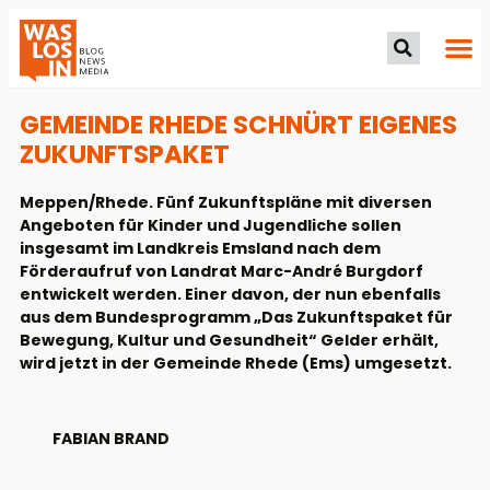
GEMEINDE RHEDE SCHNÜRT EIGENES
ZUKUNFTSPAKET
Meppen/Rhede. Fünf Zukunftspläne mit diversen
Angeboten für Kinder und Jugendliche sollen
insgesamt im Landkreis Emsland nach dem
Förderaufruf von Landrat Marc-André Burgdorf
entwickelt werden. Einer davon, der nun ebenfalls
aus dem Bundesprogramm „Das Zukunftspaket für
Bewegung, Kultur und Gesundheit“ Gelder erhält,
wird jetzt in der Gemeinde Rhede (Ems) umgesetzt.
FABIAN BRAND