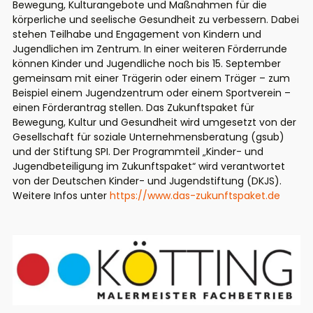
Bewegung, Kulturangebote und Maßnahmen für die
körperliche und seelische Gesundheit zu verbessern. Dabei
stehen Teilhabe und Engagement von Kindern und
Jugendlichen im Zentrum. In einer weiteren Förderrunde
können Kinder und Jugendliche noch bis 15. September
gemeinsam mit einer Trägerin oder einem Träger – zum
Beispiel einem Jugendzentrum oder einem Sportverein –
einen Förderantrag stellen. Das Zukunftspaket für
Bewegung, Kultur und Gesundheit wird umgesetzt von der
Gesellschaft für soziale Unternehmensberatung (gsub)
und der Stiftung SPI. Der Programmteil „Kinder- und
Jugendbeteiligung im Zukunftspaket“ wird verantwortet
von der Deutschen Kinder- und Jugendstiftung (DKJS).
Weitere Infos unter
https://www.das-zukunftspaket.de