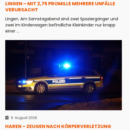
LINGEN – MIT 2,75 PROMILLE MEHRERE UNFÄLLE
VERURSACHT
Lingen. Am Samstagabend sind zwei Spaziergänger und
zwei im Kinderwagen befindliche Kleinkinder nur knapp
einer ...
9. August 2026
HAREN – ZEUGEN NACH KÖRPERVERLETZUNG