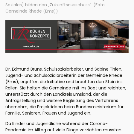
Soziales) bilden den „Zukunftsausschuss“. (Foto:
Gemeinde Rhede (Ems))
Dr. Edmund Bruns, Schulsozialarbeiter, und Sabine Thien,
Jugend- und Schulsozialarbeiterin der Gemeinde Rhede
(Ems), ergriffen die Initiative und brachten den Stein ins
Rollen. Sie holten die Gemeinde mit ins Boot und reichten,
unterstützt durch den Landkreis Emsland, der die
Antragstellung und weitere Begleitung des Verfahrens
übernahm, die Projektideen beim Bundesministerium für
Familie, Senioren, Frauen und Jugend ein.
Da Kinder und Jugendliche während der Corona-
Pandemie im Alltag auf viele Dinge verzichten mussten