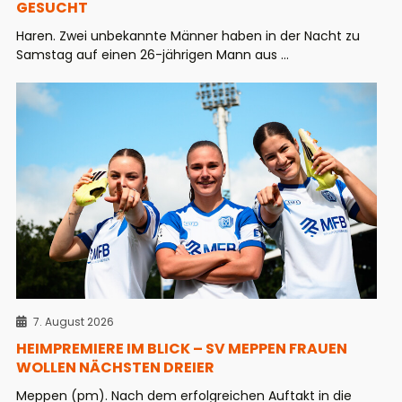
GESUCHT
Haren. Zwei unbekannte Männer haben in der Nacht zu
Samstag auf einen 26-jährigen Mann aus ...
7. August 2026
HEIMPREMIERE IM BLICK – SV MEPPEN FRAUEN
WOLLEN NÄCHSTEN DREIER
Meppen (pm). Nach dem erfolgreichen Auftakt in die