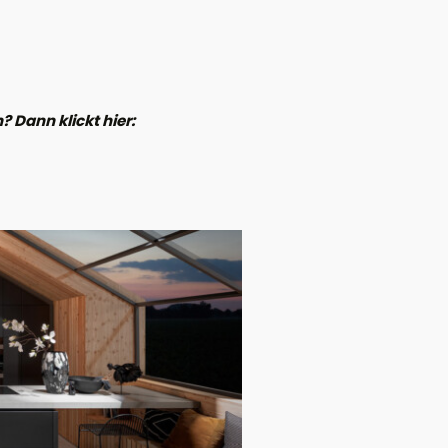
 Dann klickt hier: