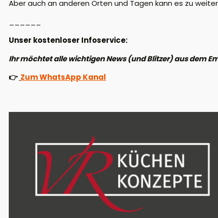
Aber auch an anderen Orten und Tagen kann es zu weite
______
Unser kostenloser Infoservice:
Ihr möchtet alle wichtigen News (und Blitzer) aus dem 
👉
Zum WhatsApp Kanal