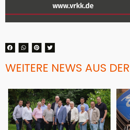
WEITERE NEWS AUS DER