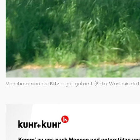
Manchmal sind die Blitzer gut getarnt (Foto: Waslosin.de 