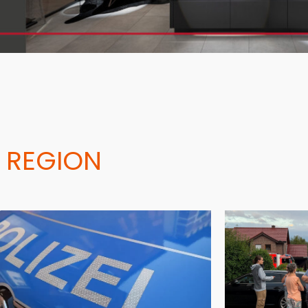
 REGION