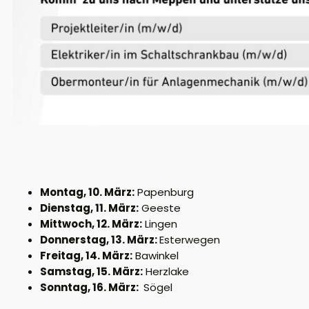
Montag, 10. März:
Papenburg
Dienstag, 11. März:
Geeste
Mittwoch, 12. März:
Lingen
Donnerstag, 13. März:
Esterwegen
Freitag, 14. März:
Bawinkel
Samstag, 15. März:
Herzlake
Sonntag, 16. März:
Sögel