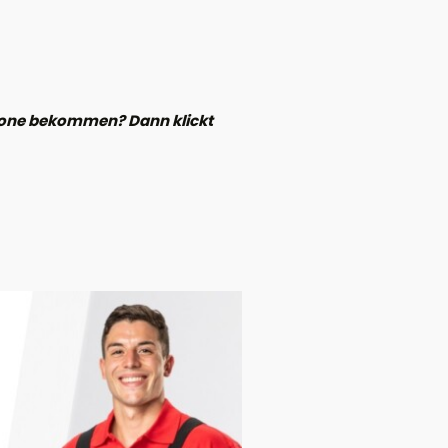
phone bekommen? Dann klickt