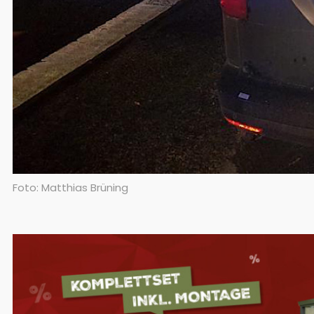
Foto: Matthias Brüning