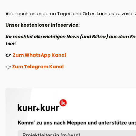
Aber auch an anderen Tagen und Orten kann es zu zusät
Unser kostenloser Infoservice:
Ihr möchtet alle wichtigen News (und Blitzer) aus dem
hier:
👉
Zum WhatsApp Kanal
👉
Zum Telegram Kanal