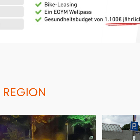
 REGION