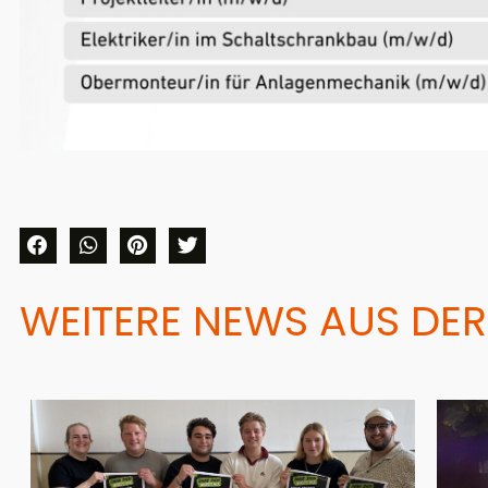
WEITERE NEWS AUS DER