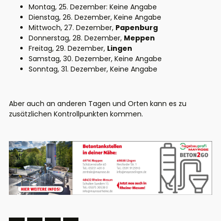
Montag, 25. Dezember: Keine Angabe
Dienstag, 26. Dezember, Keine Angabe
Mittwoch, 27. Dezember,
Papenburg
Donnerstag, 28. Dezember,
Meppen
Freitag, 29. Dezember,
Lingen
Samstag, 30. Dezember, Keine Angabe
Sonntag, 31. Dezember, Keine Angabe
Aber auch an anderen Tagen und Orten kann es zu
zusätzlichen Kontrollpunkten kommen.