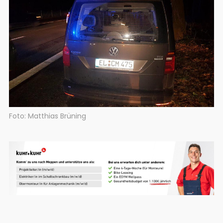
Foto: Matthias Brüning