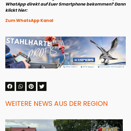
WhatApp direkt auf Euer Smartphone bekommen? Dann
klickt hier:
Zum WhatsApp Kanal
WEITERE NEWS AUS DER REGION