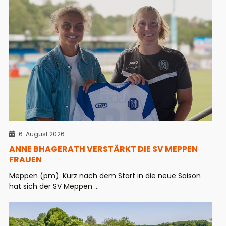
6. August 2026
ANNE BHAGERATH VERSTÄRKT DIE SV MEPPEN
FRAUEN
Meppen (pm). Kurz nach dem Start in die neue Saison
hat sich der SV Meppen ...