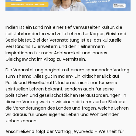
Indien ist ein Land mit einer tief verwurzelten Kultur, die
seit Jahrhunderten wertvolle Lehren für Körper, Geist und
Seele bietet. Ziel der Veranstaltung ist es, das kulturelle
Verständnis zu erweitern und den Teilnehmern
Inspirationen für mehr Achtsamkeit und inneres
Gleichgewicht im Alltag zu vermitteln.
Die Veranstaltung beginnt mit einem spannenden Vortrag
zum Thema „Alles gut in Indien? Ein kritischer Blick auf
Politik und Gesellschaft“. Indien ist nicht nur für seine
spirituellen Lehren bekannt, sondern auch für seine
politischen und gesellschaftlichen Herausforderungen. In
diesem Vortrag werfen wir einen differenzierten Blick auf
die Veränderungen des Landes und fragen, welche Lehren
wir daraus für unser eigenes Leben und Wohlbefinden
ziehen können.
Anschließend folgt der Vortrag „Ayurveda – Weisheit für