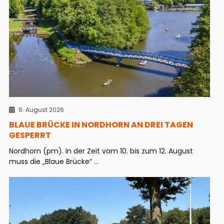
6. August 2026
BLAUE BRÜCKE IN NORDHORN AN DREI TAGEN
GESPERRT
Nordhorn (pm). In der Zeit vom 10. bis zum 12. August
muss die „Blaue Brücke“ ...