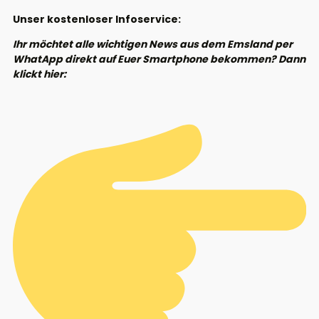
Unser kostenloser Infoservice:
Ihr möchtet alle wichtigen News aus dem Emsland per
WhatApp direkt auf Euer Smartphone bekommen? Dann
klickt hier: