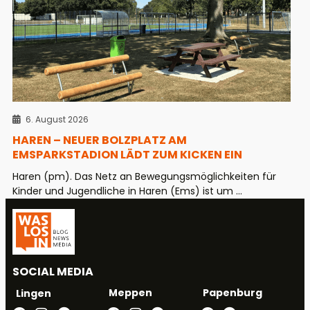
6. August 2026
HAREN – NEUER BOLZPLATZ AM
EMSPARKSTADION LÄDT ZUM KICKEN EIN
Haren (pm). Das Netz an Bewegungsmöglichkeiten für
Kinder und Jugendliche in Haren (Ems) ist um ...
SOCIAL MEDIA
Meppen
Papenburg
Lingen