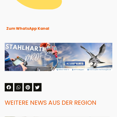
Zum WhatsApp Kanal
WEITERE NEWS AUS DER REGION