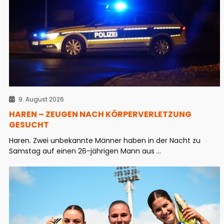
9. August 2026
HAREN – ZEUGEN NACH KÖRPERVERLETZUNG
GESUCHT
Haren. Zwei unbekannte Männer haben in der Nacht zu
Samstag auf einen 26-jährigen Mann aus ...