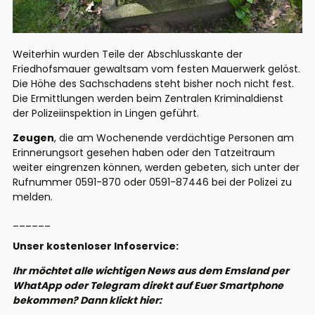
Weiterhin wurden Teile der Abschlusskante der
Friedhofsmauer gewaltsam vom festen Mauerwerk gelöst.
Die Höhe des Sachschadens steht bisher noch nicht fest.
Die Ermittlungen werden beim Zentralen Kriminaldienst
der Polizeiinspektion in Lingen geführt.
Zeugen
, die am Wochenende verdächtige Personen am
Erinnerungsort gesehen haben oder den Tatzeitraum
weiter eingrenzen können, werden gebeten, sich unter der
Rufnummer 0591-870 oder 0591-87446 bei der Polizei zu
melden.
______
Unser kostenloser Infoservice:
Ihr möchtet alle wichtigen News aus dem Emsland per
WhatApp oder Telegram direkt auf Euer Smartphone
bekommen? Dann klickt hier: