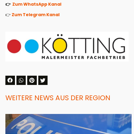
👉
Zum WhatsApp Kanal
👉
Zum Telegram Kanal
WEITERE NEWS AUS DER REGION