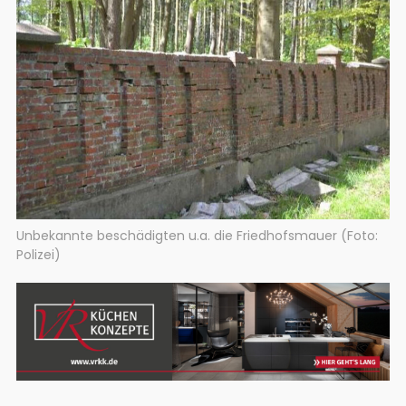
Unbekannte beschädigten u.a. die Friedhofsmauer (Foto:
Polizei)