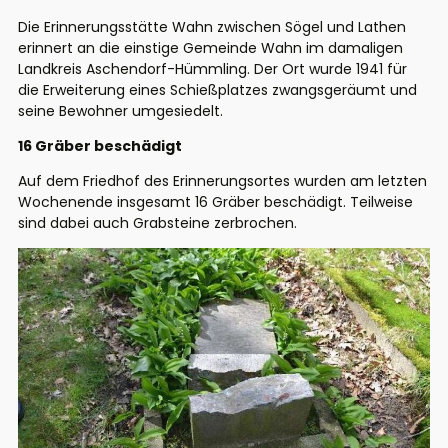
Die Erinnerungsstätte Wahn zwischen Sögel und Lathen
erinnert an die einstige Gemeinde Wahn im damaligen
Landkreis Aschendorf-Hümmling. Der Ort wurde 1941 für
die Erweiterung eines Schießplatzes zwangsgeräumt und
seine Bewohner umgesiedelt.
16 Gräber beschädigt
Auf dem Friedhof des Erinnerungsortes wurden am letzten
Wochenende insgesamt 16 Gräber beschädigt. Teilweise
sind dabei auch Grabsteine zerbrochen.