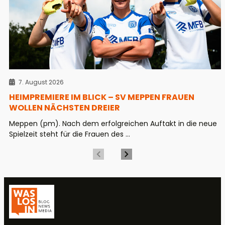
7. August 2026
HEIMPREMIERE IM BLICK – SV MEPPEN FRAUEN
WOLLEN NÄCHSTEN DREIER
Meppen (pm). Nach dem erfolgreichen Auftakt in die neue
Spielzeit steht für die Frauen des ...