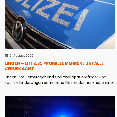
9. August 2026
LINGEN – MIT 2,75 PROMILLE MEHRERE UNFÄLLE
VERURSACHT
Lingen. Am Samstagabend sind zwei Spaziergänger und
zwei im Kinderwagen befindliche Kleinkinder nur knapp einer
...