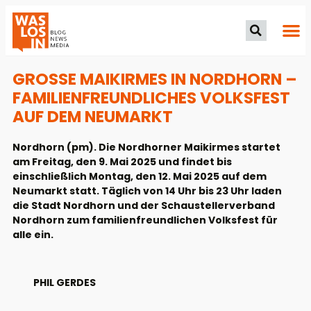
GROSSE MAIKIRMES IN NORDHORN – F
AMILIENFREUNDLICHES VOLKSFEST A
UF DEM NEUMARKT
Nordhorn (pm). Die Nordhorner Maikirmes startet
am Freitag, den 9. Mai 2025 und findet bis
einschließlich Montag, den 12. Mai 2025 auf dem
Neumarkt statt. Täglich von 14 Uhr bis 23 Uhr laden
die Stadt Nordhorn und der Schaustellerverband
Nordhorn zum familienfreundlichen Volksfest für
alle ein.
PHIL GERDES