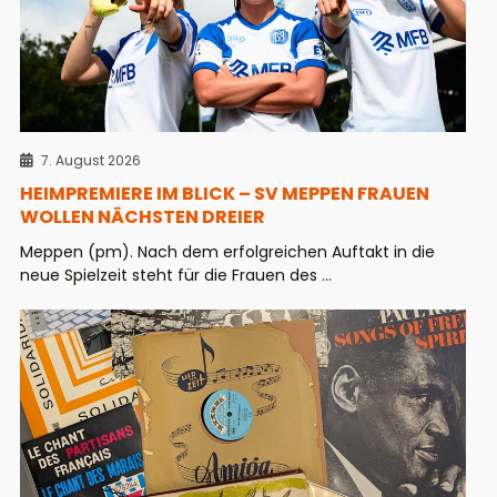
7. August 2026
HEIMPREMIERE IM BLICK – SV MEPPEN FRAUEN
WOLLEN NÄCHSTEN DREIER
Meppen (pm). Nach dem erfolgreichen Auftakt in die
neue Spielzeit steht für die Frauen des ...