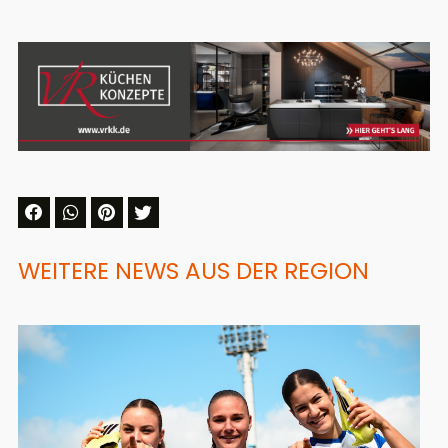
WEITERE NEWS AUS DER REGION