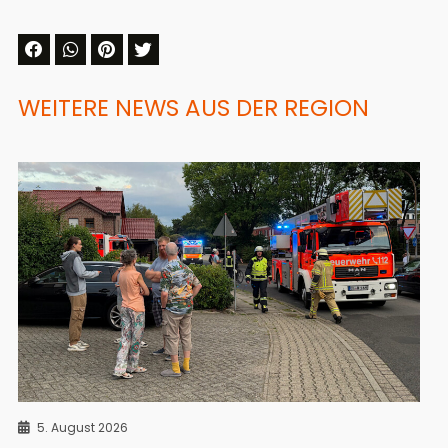
WEITERE NEWS AUS DER REGION
5. August 2026