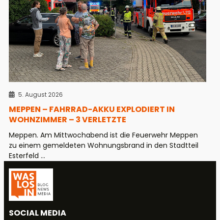
5. August 2026
MEPPEN – FAHRRAD-AKKU EXPLODIERT IN
WOHNZIMMER – 3 VERLETZTE
Meppen. Am Mittwochabend ist die Feuerwehr Meppen
zu einem gemeldeten Wohnungsbrand in den Stadtteil
Esterfeld ...
SOCIAL MEDIA