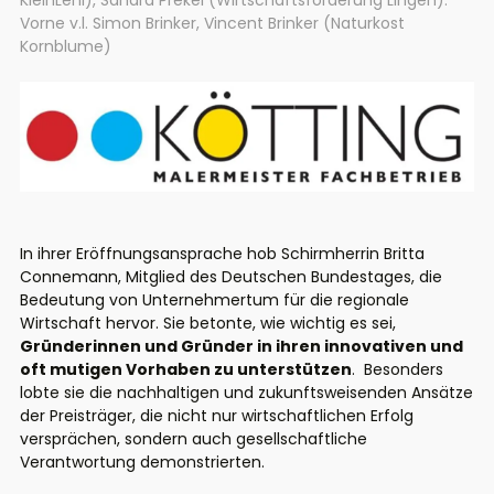
Vorne v.l. Simon Brinker, Vincent Brinker (Naturkost
Kornblume)
In ihrer Eröffnungsansprache hob Schirmherrin Britta
Connemann, Mitglied des Deutschen Bundestages, die
Bedeutung von Unternehmertum für die regionale
Wirtschaft hervor. Sie betonte, wie wichtig es sei,
Gründerinnen und Gründer in ihren innovativen und
oft mutigen Vorhaben zu unterstützen
. Besonders
lobte sie die nachhaltigen und zukunftsweisenden Ansätze
der Preisträger, die nicht nur wirtschaftlichen Erfolg
versprächen, sondern auch gesellschaftliche
Verantwortung demonstrierten.