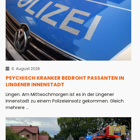
6. August 2026
PSYCHISCH KRANKER BEDROHT PASSANTEN IN
LINGENER INNENSTADT
Lingen. Am Mittwochmorgen ist es in der Lingener
Innenstadt zu einem Polizeieinsatz gekommen. Gleich
mehrere ...