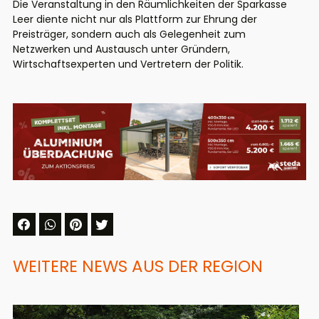
Die Veranstaltung in den Räumlichkeiten der Sparkasse
Leer diente nicht nur als Plattform zur Ehrung der
Preisträger, sondern auch als Gelegenheit zum
Netzwerken und Austausch unter Gründern,
Wirtschaftsexperten und Vertretern der Politik.
WEITERE NEWS AUS DER REGION