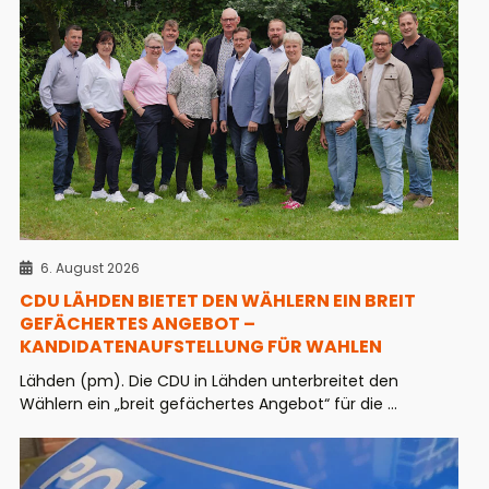
6. August 2026
CDU LÄHDEN BIETET DEN WÄHLERN EIN BREIT
GEFÄCHERTES ANGEBOT –
KANDIDATENAUFSTELLUNG FÜR WAHLEN
Lähden (pm). Die CDU in Lähden unterbreitet den
Wählern ein „breit gefächertes Angebot“ für die ...