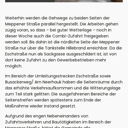
Weiterhin werden die Gehwege zu beiden Seiten der
Meppener Straße parallel hergestellt. Die Arbeiten gehen
zügig voran, so dass – bei guter Wetterlage – noch in
dieser Woche auch die Combi-Zufahrt freigegeben
werden soll. Bis dahin ist die nördliche Seite der Meppener
Straße nur über die Tankstelle Hillebrand erreichbar. Da die
Eschstraße nun als Sackgasse ausgeschildert ist, ist von
dort keine Zufahrt zu den Gewerbebetrieben mehr
möglich.
Im Bereich der Umleitungsstrecken Eschstraße sowie
Busackerweg/ Am Neerhauk haben die Seitenräume durch
das erhöhte Verkehrsaufkommen und die Witterungslage
zum Teil stark gelitten. Die ausgefahrenen Bereiche der
Seitenstreifen werden spätestens zum Ende der
Maßnahme wieder instand gesetzt.
Aufgrund des engen Nebeneinanders von
Zufahrtsverkehren und Bautätigkeiten im Bereich der