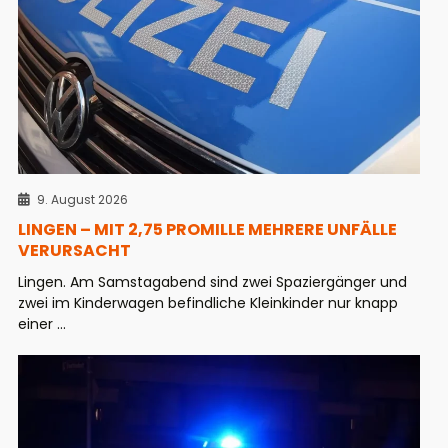
9. August 2026
LINGEN – MIT 2,75 PROMILLE MEHRERE UNFÄLLE
VERURSACHT
Lingen. Am Samstagabend sind zwei Spaziergänger und
zwei im Kinderwagen befindliche Kleinkinder nur knapp
einer ...