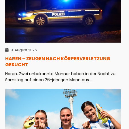
9. August 2026
HAREN – ZEUGEN NACH KÖRPERVERLETZUNG
GESUCHT
Haren. Zwei unbekannte Männer haben in der Nacht zu
Samstag auf einen 26-jährigen Mann aus ...