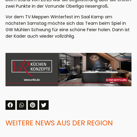
zwei Punkte in der Vorrunde Oberliga riesengroß.
Vor dem TV Meppen Winterfest im Saal Kamp am
nächsten Samstag möchte sich das Team beim Spiel in
GW Mühlen Schwung für eine schöne Feier holen. Dann ist
der Kader auch wieder vollzählig.
WEITERE NEWS AUS DER REGION