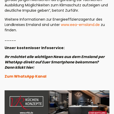
Ausbildung Möglichkeiten zum Klimaschutz aufzeigen und
deutliche Impulse geben“, betont Zurfähr.
Weitere Informationen zur Energieeffizienzagentur des
Landkreises Emsland sind unter
www.eea-emsland.de
zu
finden.
_____
Unser kostenloser Infoservice:
Ihr möchtet alle wichtigen News aus dem Emsland per
WhatApp direkt auf Euer Smartphone bekommen?
Dann klickt hier:
Zum WhatsApp Kanal