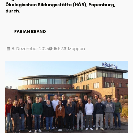
Ökologischen Bildungsstätte (HÖB), Papenburg,
durch.
FABIAN BRAND
8. Dezember 2025
15:57
Meppen