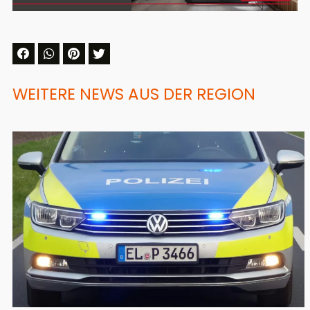
WEITERE NEWS AUS DER REGION