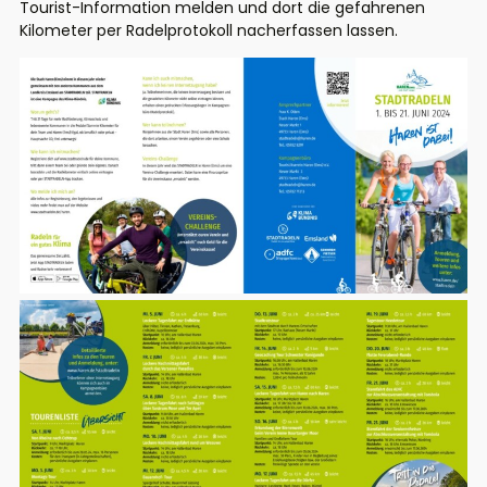
Tourist-Information melden und dort die gefahrenen
Kilometer per Radelprotokoll nacherfassen lassen.