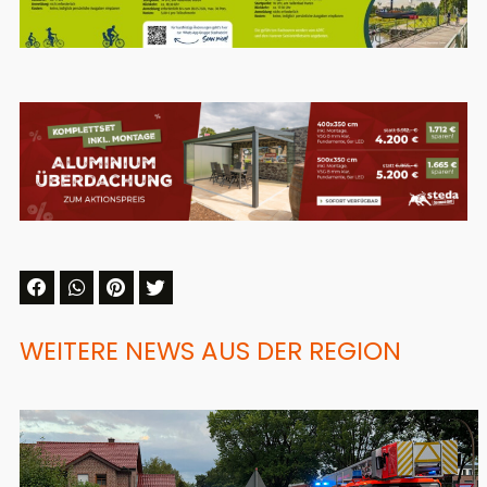
WEITERE NEWS AUS DER REGION