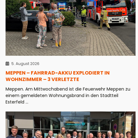
5. August 2026
MEPPEN – FAHRRAD-AKKU EXPLODIERT IN
WOHNZIMMER – 3 VERLETZTE
Meppen. Am Mittwochabend ist die Feuerwehr Meppen zu
einem gemeldeten Wohnungsbrand in den Stadtteil
Esterfeld ...