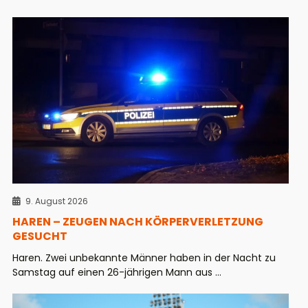
9. August 2026
HAREN – ZEUGEN NACH KÖRPERVERLETZUNG
GESUCHT
Haren. Zwei unbekannte Männer haben in der Nacht zu
Samstag auf einen 26-jährigen Mann aus ...