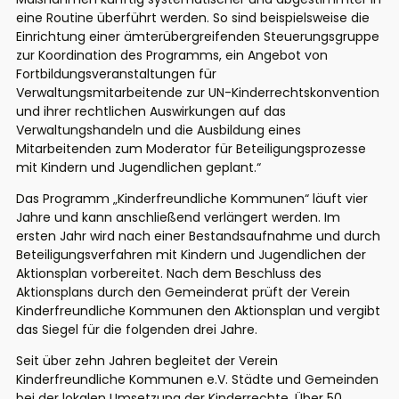
eine Routine überführt werden. So sind beispielsweise die
Einrichtung einer ämterübergreifenden Steuerungsgruppe
zur Koordination des Programms, ein Angebot von
Fortbildungsveranstaltungen für
Verwaltungsmitarbeitende zur UN-Kinderrechtskonvention
und ihrer rechtlichen Auswirkungen auf das
Verwaltungshandeln und die Ausbildung eines
Mitarbeitenden zum Moderator für Beteiligungsprozesse
mit Kindern und Jugendlichen geplant.“
Das Programm „Kinderfreundliche Kommunen“ läuft vier
Jahre und kann anschließend verlängert werden. Im
ersten Jahr wird nach einer Bestandsaufnahme und durch
Beteiligungsverfahren mit Kindern und Jugendlichen der
Aktionsplan vorbereitet. Nach dem Beschluss des
Aktionsplans durch den Gemeinderat prüft der Verein
Kinderfreundliche Kommunen den Aktionsplan und vergibt
das Siegel für die folgenden drei Jahre.
Seit über zehn Jahren begleitet der Verein
Kinderfreundliche Kommunen e.V. Städte und Gemeinden
bei der lokalen Umsetzung der Kinderrechte. Über 50