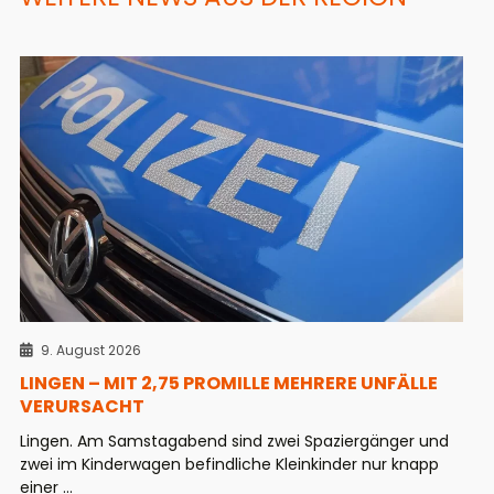
9. August 2026
LINGEN – MIT 2,75 PROMILLE MEHRERE UNFÄLLE
VERURSACHT
Lingen. Am Samstagabend sind zwei Spaziergänger und
zwei im Kinderwagen befindliche Kleinkinder nur knapp
einer ...