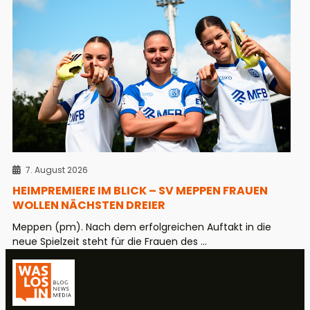
7. August 2026
HEIMPREMIERE IM BLICK – SV MEPPEN FRAUEN
WOLLEN NÄCHSTEN DREIER
Meppen (pm). Nach dem erfolgreichen Auftakt in die
neue Spielzeit steht für die Frauen des ...