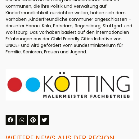
Kommunen, die ihre Politik und Verwaltung auf
Kinderfreundlichkeit ausrichten wollen, haben sich dem
Vorhaben „Kinderfreundliche Kommune“ angeschlossen –
darunter Hanau, Köln, Potsdam, Regensburg, Stuttgart und
Wolfsburg. Das Vorhaben basiert auf den internationalen
Erfahrungen aus der Child Friendly Cities Initiative von
UNICEF und wird gefördert vom Bundesministerium für
Familie, Senioren, Frauen und Jugend.
WEITERE NEWS AUS DER REGION