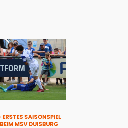
– ERSTES SAISONSPIEL
BEIM MSV DUISBURG