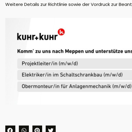
Weitere Details zur Richtlinie sowie der Vordruck zur Bean