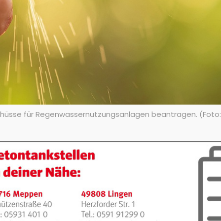
schüsse für Regenwassernutzungsanlagen beantragen. (Foto