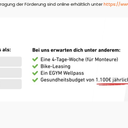
tragung der Förderung sind online erhältlich unter
https://ww