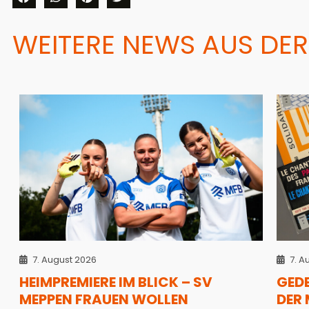
WEITERE NEWS AUS DER
7. August 2026
7. A
HEIMPREMIERE IM BLICK – SV
GED
MEPPEN FRAUEN WOLLEN
DER