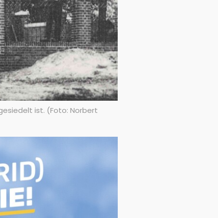
esiedelt ist. (Foto: Norbert