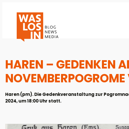
HAREN – GEDENKEN AN
NOVEMBERPOGROME 
Haren (pm). Die Gedenkveranstaltung zur Pogromnac
2024, um 18:00 Uhr statt.