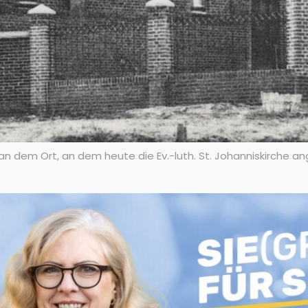
n dem Ort, an dem heute die Ev.-luth. St. Johanniskirche ang