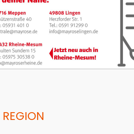
 REGION