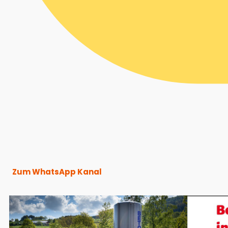
Zum WhatsApp Kanal