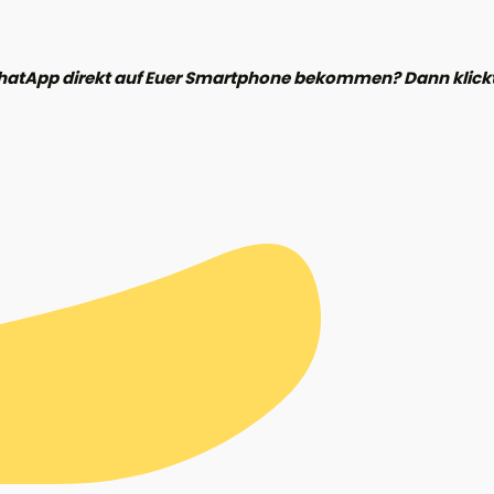
hatApp direkt auf Euer Smartphone bekommen? Dann klickt