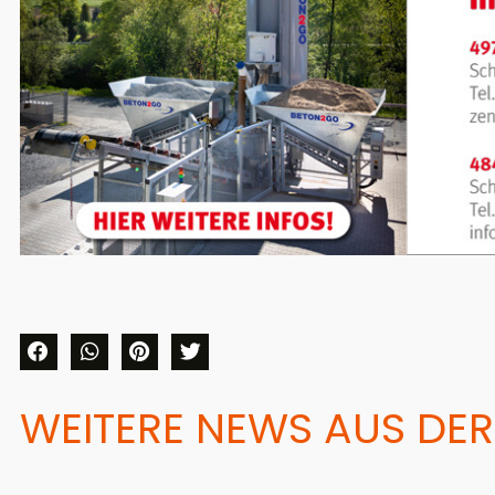
WEITERE NEWS AUS DER