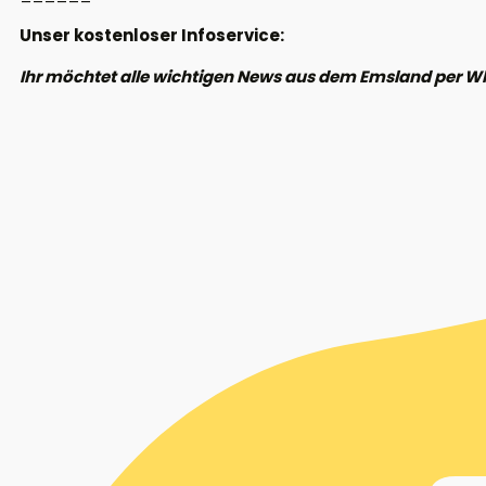
Unser kostenloser Infoservice:
Ihr möchtet alle wichtigen News aus dem Emsland per W